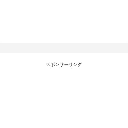
スポンサーリンク