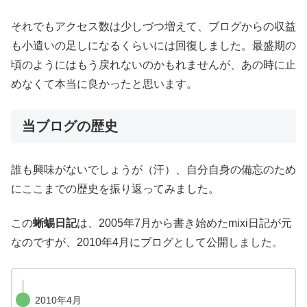
それでもアクセス数は少しづつ増えて、ブログからの収益
も小遣いの足しになるくらいには回復しました。最盛期の
頃のようにはもう戻れないのかもれませんが、あの時に止
めなくて本当に良かったと思います。
当ブログの歴史
誰も興味がないでしょうが（汗）、自分自身の備忘のため
にここまでの歴史を振り返ってみました。
この
蜥蜴日記
は、2005年7月から書き始めたmixi日記が元
なのですが、2010年4月にブログとして公開しました。
2010年4月