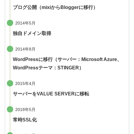
ブログ公開（mixiからBloggerに移行）
2014年5月
独自ドメイン取得
2014年8月
WordPressに移行（サーバー：Microsoft Azure、
WordPressテーマ：STINGER）
2015年4月
サーバーをVALUE SERVERに移転
2018年5月
常時SSL化