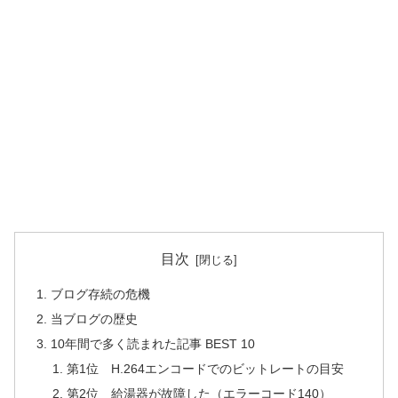
目次
ブログ存続の危機
当ブログの歴史
10年間で多く読まれた記事 BEST 10
第1位 H.264エンコードでのビットレートの目安
第2位 給湯器が故障した（エラーコード140）