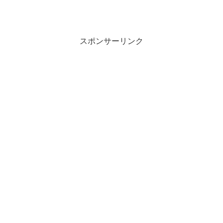
スポンサーリンク