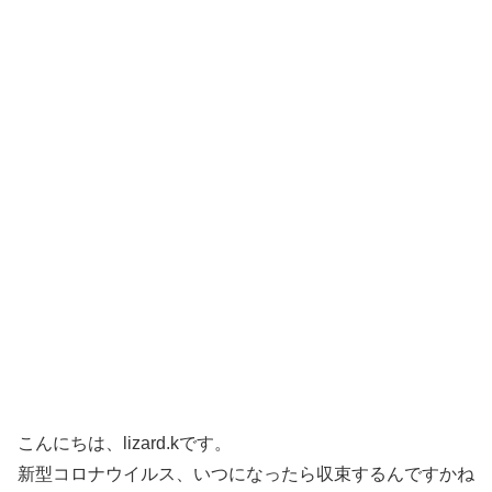
こんにちは、lizard.kです。
新型コロナウイルス、いつになったら収束するんですかね