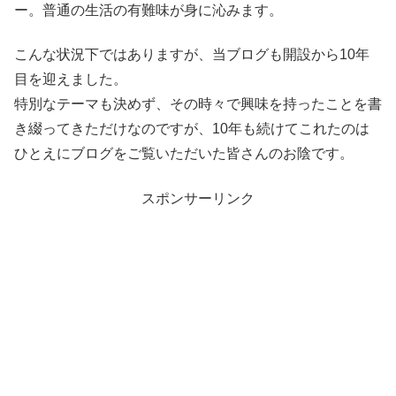
ー。普通の生活の有難味が身に沁みます。
こんな状況下ではありますが、当ブログも開設から10年
目を迎えました。
特別なテーマも決めず、その時々で興味を持ったことを書
き綴ってきただけなのですが、10年も続けてこれたのは
ひとえにブログをご覧いただいた皆さんのお陰です。
スポンサーリンク