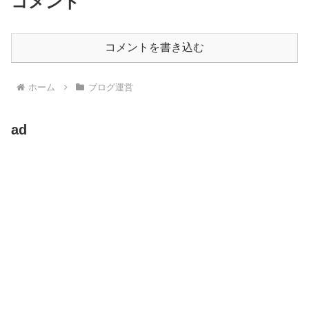
コメント
コメントを書き込む
ホーム
ブログ運営
ad