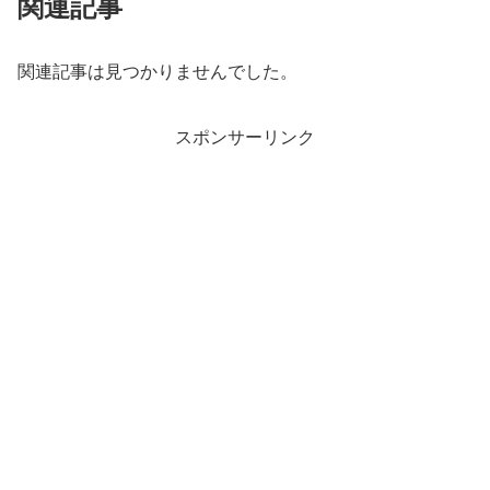
関連記事
関連記事は見つかりませんでした。
スポンサーリンク