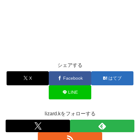
シェアする
X
Facebook
はてブ
LINE
lizard.kをフォローする