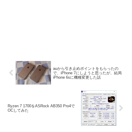
auから引き止めポイントをもらったの
で、iPhone 7にしようと思ったが、結局
iPhone 6sに機種変更した話
Ryzen 7 1700をASRock AB350 Pro4で
OCしてみた