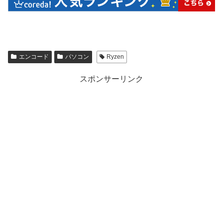
エンコード
パソコン
Ryzen
スポンサーリンク