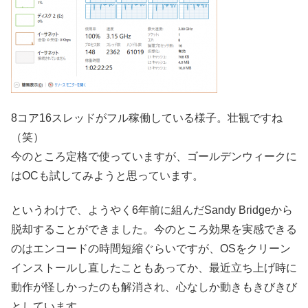
8コア16スレッドがフル稼働している様子。壮観ですね
（笑）
今のところ定格で使っていますが、ゴールデンウィークに
はOCも試してみようと思っています。
というわけで、ようやく6年前に組んだSandy Bridgeから
脱却することができました。今のところ効果を実感できる
のはエンコードの時間短縮ぐらいですが、OSをクリーン
インストールし直したこともあってか、最近立ち上げ時に
動作が怪しかったのも解消され、心なしか動きもきびきび
としています。