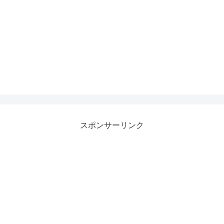
スポンサーリンク