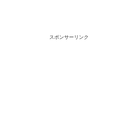
スポンサーリンク