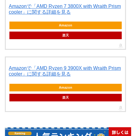
Amazonで「AMD Ryzen 7 3800X with Wraith Prism
cooler」に関する詳細を見る
Amazon
楽天
Amazonで「AMD Ryzen 9 3900X with Wraith Prism
cooler」に関する詳細を見る
Amazon
楽天