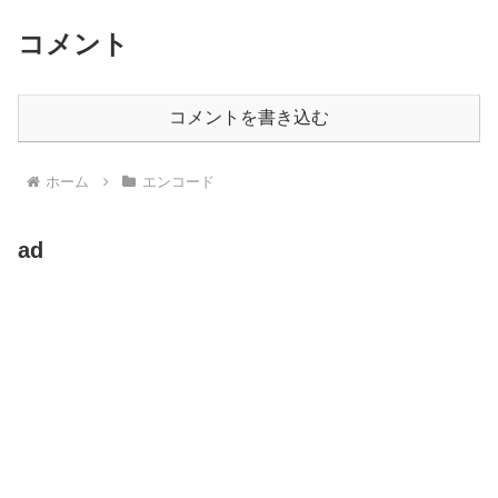
コメント
コメントを書き込む
ホーム
エンコード
ad