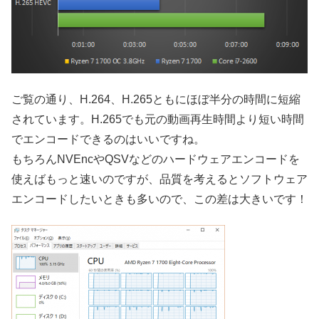
ご覧の通り、H.264、H.265ともにほぼ半分の時間に短縮
されています。H.265でも元の動画再生時間より短い時間
でエンコードできるのはいいですね。
もちろんNVEncやQSVなどのハードウェアエンコードを
使えばもっと速いのですが、品質を考えるとソフトウェア
エンコードしたいときも多いので、この差は大きいです！