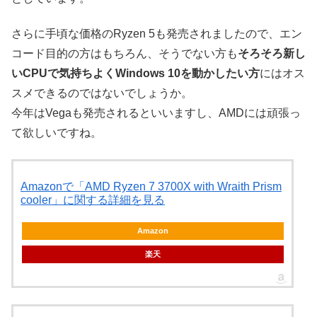
さらに手頃な価格のRyzen 5も発売されましたので、エン
コード目的の方はもちろん、そうでない方も
そろそろ新し
いCPUで気持ちよくWindows 10を動かしたい方
にはオス
スメできるのではないでしょうか。
今年はVegaも発売されるといいますし、AMDには頑張っ
て欲しいですね。
Amazonで「AMD Ryzen 7 3700X with Wraith Prism
cooler」に関する詳細を見る
Amazon
楽天