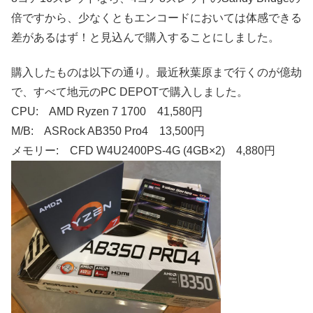
倍ですから、少なくともエンコードにおいては体感できる
差があるはず！と見込んで購入することにしました。
購入したものは以下の通り。最近秋葉原まで行くのが億劫
で、すべて地元のPC DEPOTで購入しました。
CPU: AMD Ryzen 7 1700 41,580円
M/B: ASRock AB350 Pro4 13,500円
メモリー: CFD W4U2400PS-4G (4GB×2) 4,880円