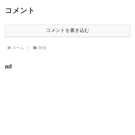
コメント
コメントを書き込む
ホーム
映画
ad