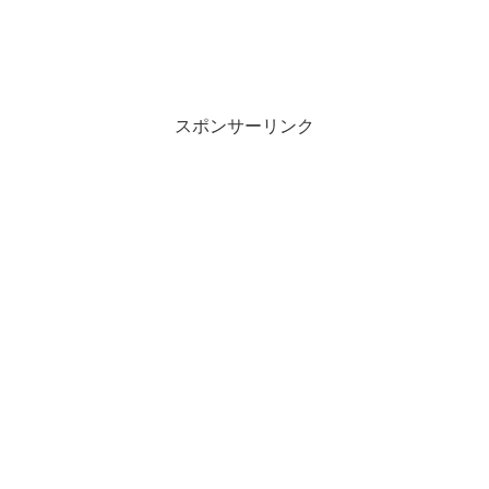
スポンサーリンク