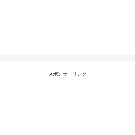
スポンサーリンク