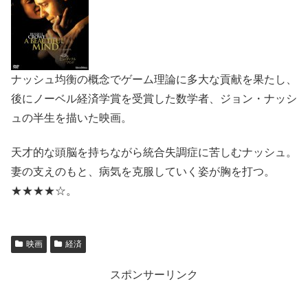
ナッシュ均衡の概念でゲーム理論に多大な貢献を果たし、
後にノーベル経済学賞を受賞した数学者、ジョン・ナッシ
ュの半生を描いた映画。
天才的な頭脳を持ちながら統合失調症に苦しむナッシュ。
妻の支えのもと、病気を克服していく姿が胸を打つ。
★★★★☆。
映画
経済
スポンサーリンク