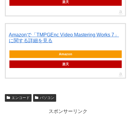
楽天
Amazonで「TMPGEnc Video Mastering Works 7」
に関する詳細を見る
Amazon
楽天
エンコード
パソコン
スポンサーリンク