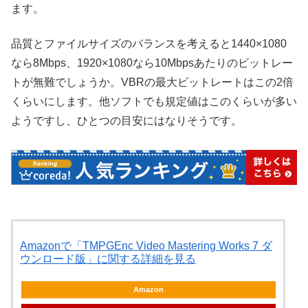
ます。
品質とファイルサイズのバランスを考えると1440×1080
なら8Mbps、1920×1080なら10Mbpsあたりのビットレー
トが無難でしょうか。VBRの最大ビットレートはこの2倍
くらいにします。他ソフトでも規定値はこのくらいが多い
ようですし、ひとつの目安にはなりそうです。
Amazonで「TMPGEnc Video Mastering Works 7 ダ
ウンロード版」に関する詳細を見る
Amazon