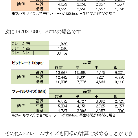
次に1920×1080、30fpsの場合です。
その他のフレームサイズも同様の計算で求めることができ