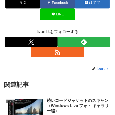
X
Facebook
はてブ
LINE
lizard.kをフォローする
lizard.k
関連記事
続レコードジャケットのスキャン
カメラ
（Windows Live フォト ギャラリ
ー編）