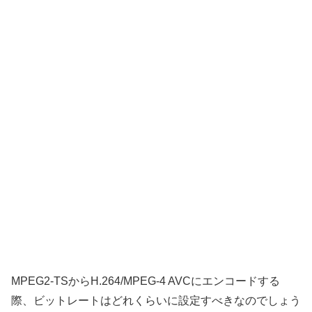
MPEG2-TSからH.264/MPEG-4 AVCにエンコードする
際、ビットレートはどれくらいに設定すべきなのでしょう