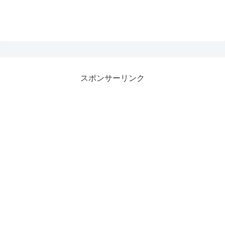
スポンサーリンク