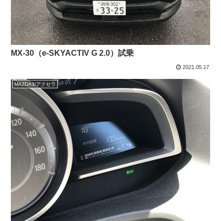
MX-30（e-SKYACTIV G 2.0）試乗
2021.05.17
MAZDA3/アクセラ