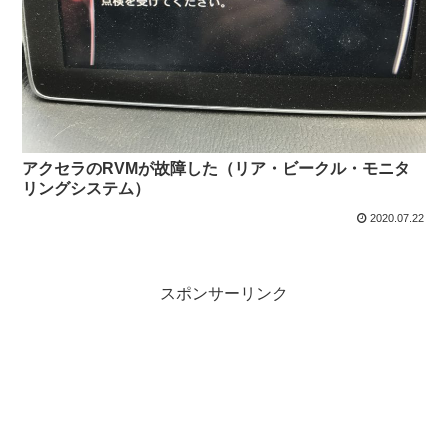
アクセラのRVMが故障した（リア・ビークル・モニタ
リングシステム）
2020.07.22
スポンサーリンク