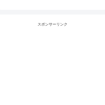
スポンサーリンク