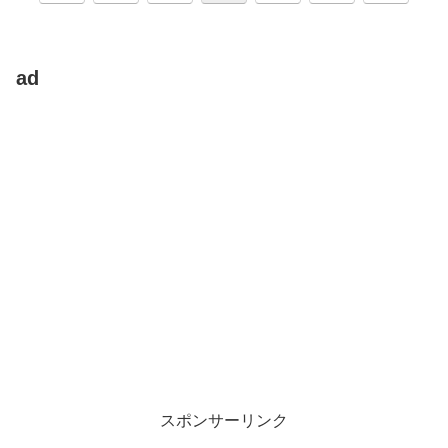
へ
へ
ad
スポンサーリンク