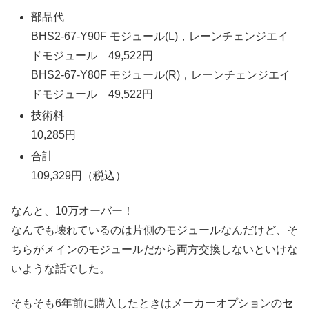
部品代
BHS2-67-Y90F モジュール(L)，レーンチェンジエイ
ドモジュール 49,522円
BHS2-67-Y80F モジュール(R)，レーンチェンジエイ
ドモジュール 49,522円
技術料
10,285円
合計
109,329円（税込）
なんと、10万オーバー！
なんでも壊れているのは片側のモジュールなんだけど、そ
ちらがメインのモジュールだから両方交換しないといけな
いような話でした。
そもそも6年前に購入したときはメーカーオプションの
セ