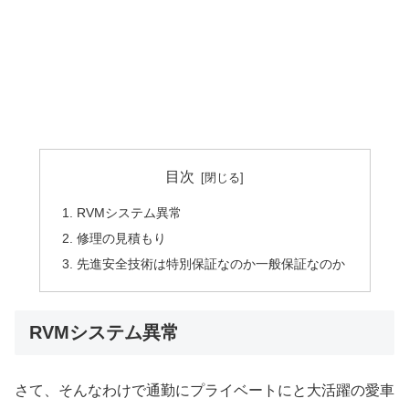
目次
RVMシステム異常
修理の見積もり
先進安全技術は特別保証なのか一般保証なのか
RVMシステム異常
さて、そんなわけで通勤にプライベートにと大活躍の愛車