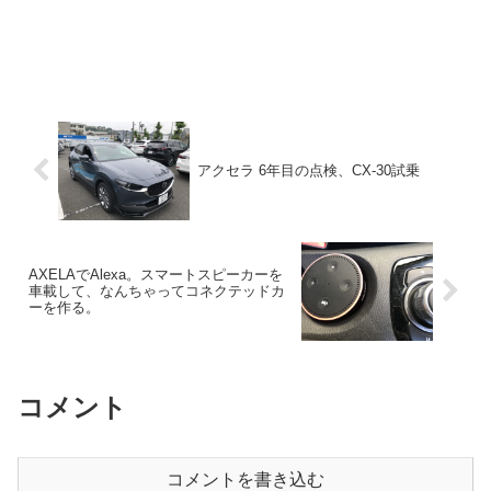
アクセラ 6年目の点検、CX-30試乗
AXELAでAlexa。スマートスピーカーを
車載して、なんちゃってコネクテッドカ
ーを作る。
コメント
コメントを書き込む