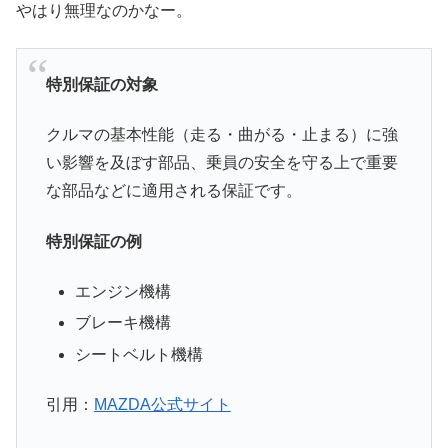
やはり無理なのかなー。
特別保証の対象
クルマの基本性能（走る・曲がる・止まる）に強
い影響を及ぼす部品、乗員の安全を守る上で重要
な部品などに適用される保証です。
特別保証の例
エンジン機構
ブレーキ機構
シートベルト機構
引用：
MAZDA公式サイト