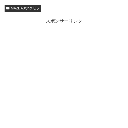
MAZDA3/アクセラ
スポンサーリンク