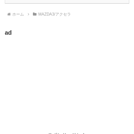
ホーム
MAZDA3/アクセラ
ad