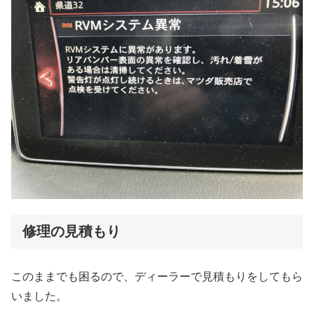
修理の見積もり
このままでも困るので、ディーラーで見積もりをしてもら
いました。