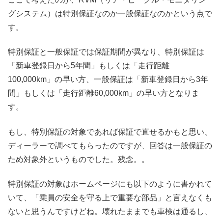
グシステム）は特別保証なのか一般保証なのかという点で
す。
特別保証と一般保証では保証期間が異なり、特別保証は
「新車登録日から5年間」もしくは「走行距離
100,000km」の早い方、一般保証は「新車登録日から3年
間」もしくは「走行距離60,000km」の早い方となりま
す。
もし、特別保証の対象であれば保証で直せるかもと思い、
ディーラーで調べてもらったのですが、回答は一般保証の
ため対象外というものでした。残念。。
特別保証の対象はホームページにも以下のように書かれて
いて、「乗員の安全を守る上で重要な部品」と言えなくも
ないと思うんですけどね。壊れたままでも車検は通るし、