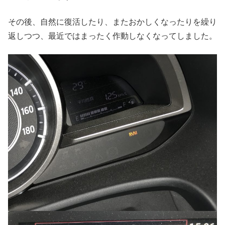
その後、自然に復活したり、またおかしくなったりを繰り
返しつつ、最近ではまったく作動しなくなってしました。