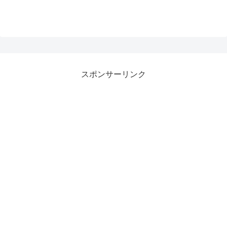
スポンサーリンク