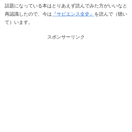
話題になっている本はとりあえず読んでみた方がいいなと
再認識したので、今は
『サピエンス全史』
を読んで（聴い
て）います。
スポンサーリンク