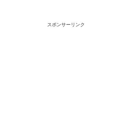
スポンサーリンク