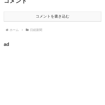
コメント
コメントを書き込む
ホーム
日経新聞
ad