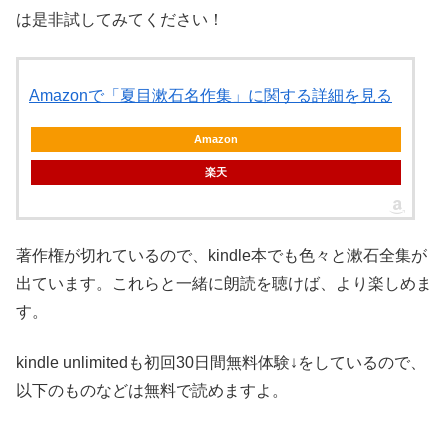
は是非試してみてください！
Amazonで「夏目漱石名作集」に関する詳細を見る
Amazon
楽天
著作権が切れているので、kindle本でも色々と漱石全集が
出ています。これらと一緒に朗読を聴けば、より楽しめま
す。
kindle unlimitedも初回30日間無料体験↓をしているので、
以下のものなどは無料で読めますよ。