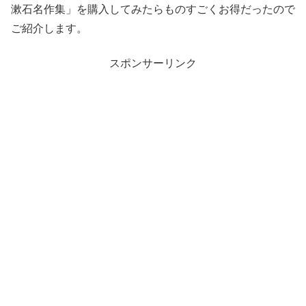
漱石名作集」を購入してみたらものすごくお得だったので
ご紹介します。
スポンサーリンク