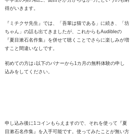
得がいきます。
『ミチクサ先生』では、「吾輩は猫である」に続き、「坊
ちゃん」の話も出てきましたが、これからもAudibleの
『夏目漱石名作集』を併せて聴くことでさらに楽しみが増
すこと間違いなしです。
初めての方は↓以下のバナーから1カ月の無料体験の申し
込みをしてください。
申し込み後に1コインもらえますので、それを使って『夏
目漱石名作集』を入手可能です。使ってみたことが無い方