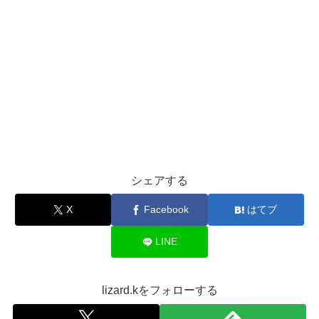
シェアする
X
Facebook
はてブ
LINE
lizard.kをフォローする