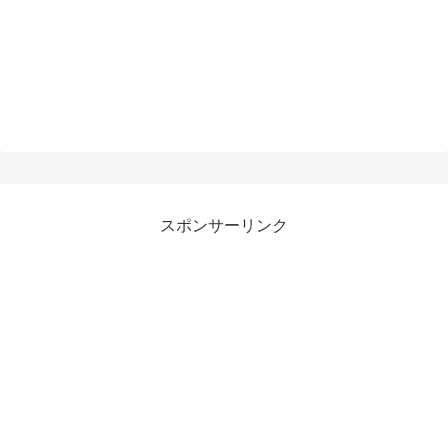
スポンサーリンク