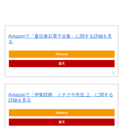
Amazonで「夏目漱石電子全集」に関する詳細を見
る
Amazon
楽天
Amazonで「伊集院静 ミチクサ先生 上」に関する
詳細を見る
Amazon
楽天