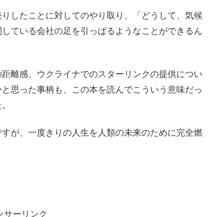
売りしたことに対してのやり取り、「どうして、気候
闘している会社の足を引っぱるようなことができるん
の距離感、ウクライナでのスターリンクの提供につい
かと思った事柄も、この本を読んでこういう意味だっ
た。
ですが、一度きりの人生を人類の未来のために完全燃
ンサーリンク