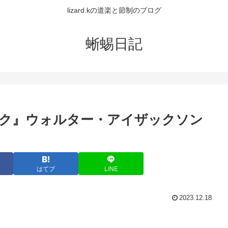
lizard.kの道楽と節制のブログ
蜥蜴日記
ク』ウォルター・アイザックソン
はてブ
LINE
2023.12.18