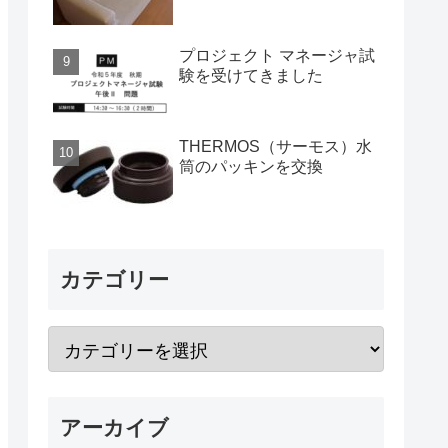
プロジェクト マネージャ試
験を受けてきました
THERMOS（サーモス）水
筒のパッキンを交換
カテゴリー
アーカイブ