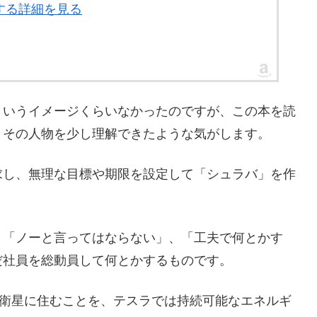
関する詳細を見る
というイメージくらいなかったのですが、この本を読
、その人物を少し理解できたような気がします。
求し、無理な目標や期限を設定して「シュラバ」を作
、「ノーと言ってはならない」、「工夫で何とかす
だ社員を総動員して何とかするものです。
数衛星に住むことを、テスラでは持続可能なエネルギ