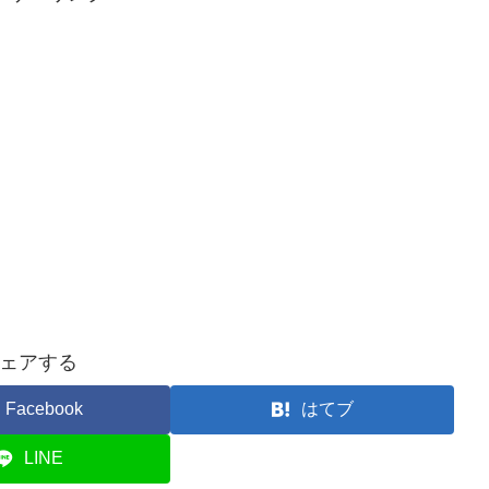
ェアする
Facebook
はてブ
LINE