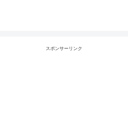
スポンサーリンク