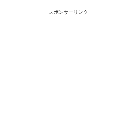
スポンサーリンク