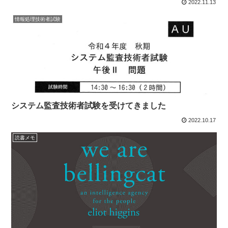
2022.11.13
情報処理技術者試験
システム監査技術者試験を受けてきました
2022.10.17
読書メモ