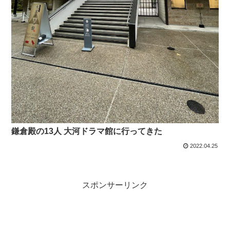
鎌倉殿の13人 大河ドラマ館に行ってきた
2022.04.25
スポンサーリンク