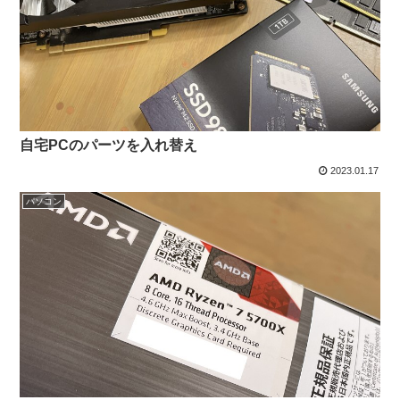
自宅PCのパーツを入れ替え
2023.01.17
パソコン