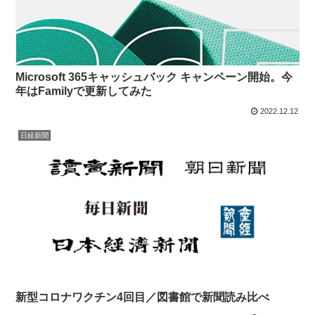
Microsoft 365キャッシュバック キャンペーン開始。今
年はFamilyで更新してみた
2022.12.12
日経新聞
新型コロナワクチン4回目／図書館で新聞読み比べ