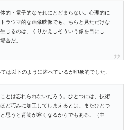
身体的・電子的なそれにとどまらない。心理的に
）トラウマ的な画像映像でも、ちらと見ただけな
が生じるのは、くりかえしそういう像を目にし
た場合だ。
いては以下のように述べているが印象的でした。
のことは忘れられないだろう。ひとつには、技術
れほど巧みに加工してしまえるとは。またひとつ
かと思うと背筋が寒くなるからでもある。（中