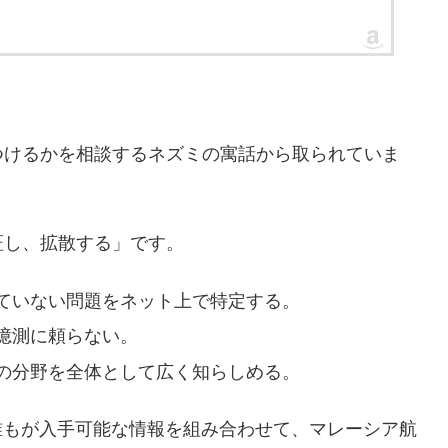
つけるかを相談するネズミの寓話から取られていま
証し、拡散する」です。
ていない問題をネット上で特定する。
憶測に頼らない。
の分野を全体として広く知らしめる。
などの誰もが入手可能な情報を組み合わせて、マレーシア航