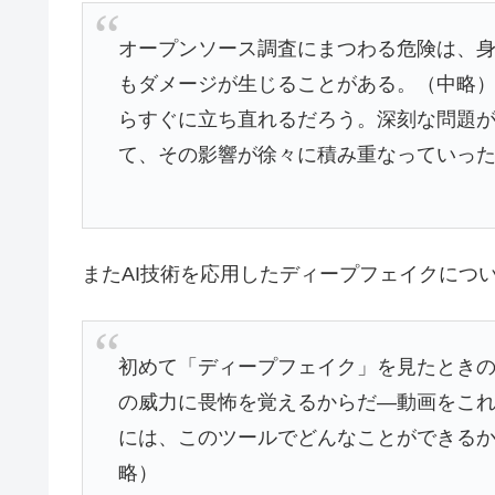
オープンソース調査にまつわる危険は、
もダメージが生じることがある。（中略
らすぐに立ち直れるだろう。深刻な問題
て、その影響が徐々に積み重なっていっ
またAI技術を応用したディープフェイクにつ
初めて「ディープフェイク」を見たとき
の威力に畏怖を覚えるからだ―動画をこ
には、このツールでどんなことができる
略）