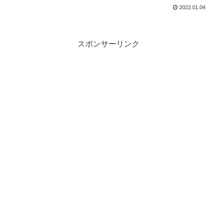
2022.01.04
スポンサーリンク