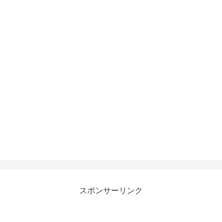
スポンサーリンク