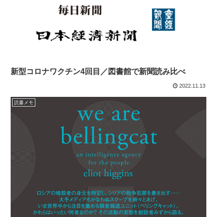
新型コロナワクチン4回目／図書館で新聞読み比べ
2022.11.13
読書メモ