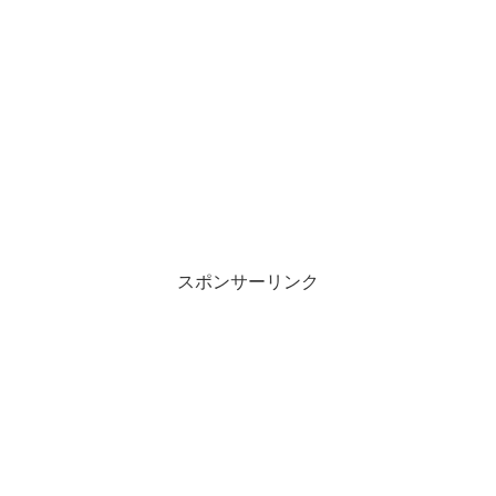
スポンサーリンク