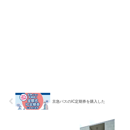
京急バスのIC定期券を購入した