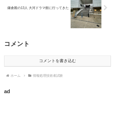
鎌倉殿の13人 大河ドラマ館に行ってきた
コメント
コメントを書き込む
ホーム
情報処理技術者試験
ad