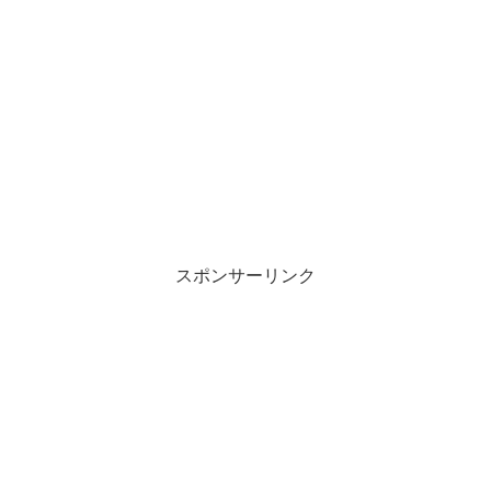
スポンサーリンク