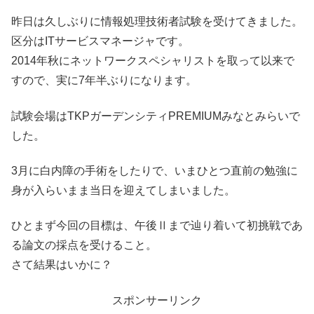
昨日は久しぶりに情報処理技術者試験を受けてきました。
区分はITサービスマネージャです。
2014年秋にネットワークスペシャリストを取って以来で
すので、実に7年半ぶりになります。
試験会場はTKPガーデンシティPREMIUMみなとみらいで
した。
3月に白内障の手術をしたりで、いまひとつ直前の勉強に
身が入らいまま当日を迎えてしまいました。
ひとまず今回の目標は、午後Ⅱまで辿り着いて初挑戦であ
る論文の採点を受けること。
さて結果はいかに？
スポンサーリンク