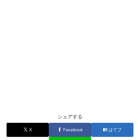
シェアする
X
Facebook
はてブ