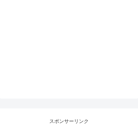
スポンサーリンク