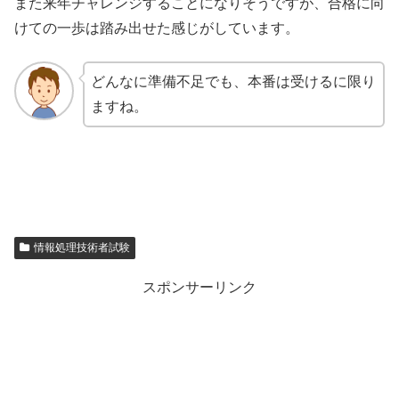
また来年チャレンジすることになりそうですが、合格に向
けての一歩は踏み出せた感じがしています。
どんなに準備不足でも、本番は受けるに限り
ますね。
情報処理技術者試験
スポンサーリンク