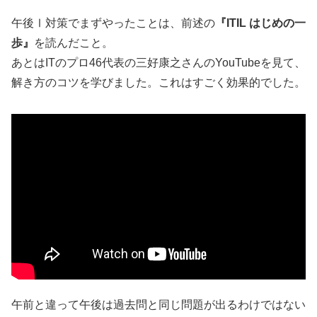
午後Ⅰ対策でまずやったことは、前述の
『ITIL はじめの一
歩』
を読んだこと。
あとはITのプロ46代表の三好康之さんのYouTubeを見て、
解き方のコツを学びました。これはすごく効果的でした。
午前と違って午後は過去問と同じ問題が出るわけではない