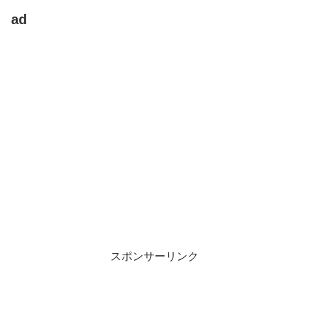
ad
スポンサーリンク