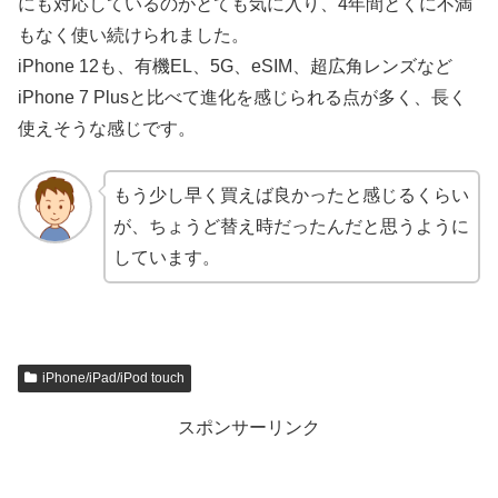
にも対応しているのがとても気に入り、4年間とくに不満
もなく使い続けられました。
iPhone 12も、有機EL、5G、eSIM、超広角レンズなど
iPhone 7 Plusと比べて進化を感じられる点が多く、長く
使えそうな感じです。
もう少し早く買えば良かったと感じるくらい
が、ちょうど替え時だったんだと思うように
しています。
iPhone/iPad/iPod touch
スポンサーリンク