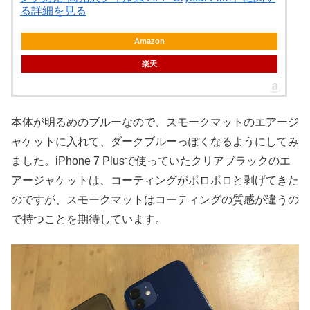
る詳細を見る
Amazon
楽天
本体が明るめのブルーなので、スモークマットのエアージ
ャケットに入れて、ダークブルーっぽくなるようにしてみ
ました。iPhone 7 Plusで使っていたクリアブラックのエ
アージャケットは、コーティングがボロボロと剥げてきた
のですが、スモークマットはコーティングの質感が違うの
で持つことを期待しています。