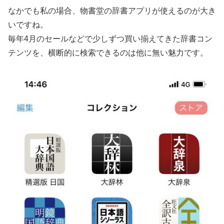
なかでも私の場合、物書堂の辞書アプリが使えるのが大き
いですね。
毎年4月のセールなどで少しずつ買い揃えてきた辞書コン
テンツを、横断的に検索できるのは他に無い魅力です。