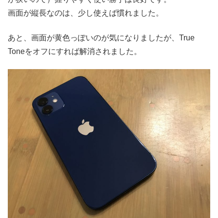
画面が縦長なのは、少し使えば慣れました。
あと、画面が黄色っぽいのが気になりましたが、True
Toneをオフにすれば解消されました。