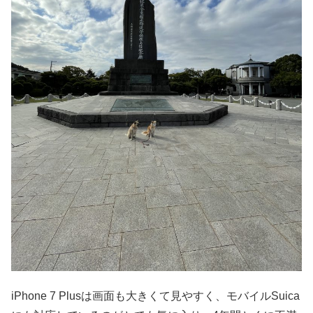
iPhone 7 Plusは画面も大きくて見やすく、モバイルSuica