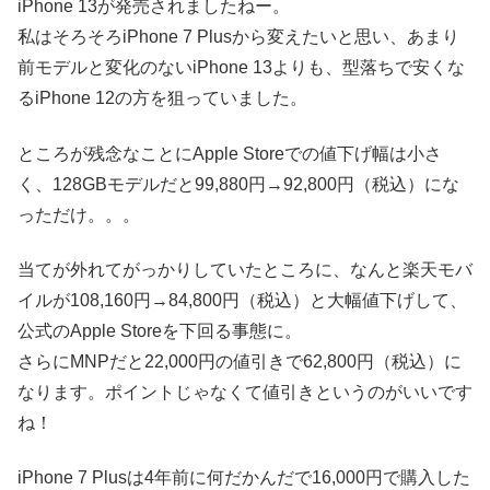
iPhone 13が発売されましたねー。
私はそろそろiPhone 7 Plusから変えたいと思い、あまり
前モデルと変化のないiPhone 13よりも、型落ちで安くな
るiPhone 12の方を狙っていました。
ところが残念なことにApple Storeでの値下げ幅は小さ
く、128GBモデルだと99,880円→92,800円（税込）にな
っただけ。。。
当てが外れてがっかりしていたところに、なんと楽天モバ
イルが108,160円→84,800円（税込）と大幅値下げして、
公式のApple Storeを下回る事態に。
さらにMNPだと22,000円の値引きで62,800円（税込）に
なります。ポイントじゃなくて値引きというのがいいです
ね！
iPhone 7 Plusは4年前に何だかんだで16,000円で購入した