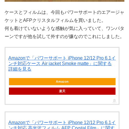
ケースとフィルムは、今回もパワーサポートのエアージャ
ケットとAFPクリスタルフィルムを買いました。
何も着けていないような感触が気に入っていて、ワンパタ
ーンですが他を試して外すのが嫌なのでこれにしました。
Amazonで「パワーサポート iPhone 12/12 Pro 6.1イ
ンチ対応ケース Air jacket Smoke matte」に関する
詳細を見る
Amazon
楽天
Amazonで「パワーサポート iPhone 12/12 Pro 6.1イ
ンチ対応 高光沢フィルム AFP Crystal Film」に関す