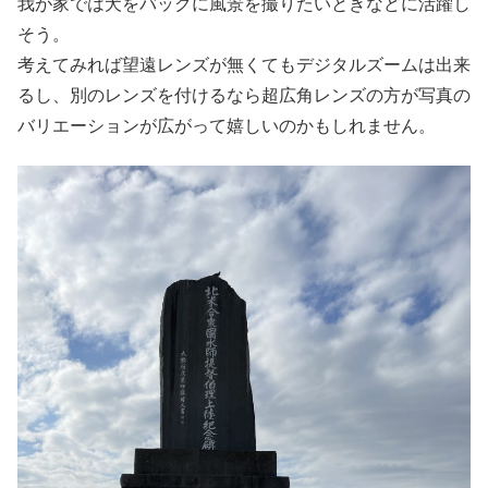
我が家では犬をバックに風景を撮りたいときなどに活躍し
そう。
考えてみれば望遠レンズが無くてもデジタルズームは出来
るし、別のレンズを付けるなら超広角レンズの方が写真の
バリエーションが広がって嬉しいのかもしれません。