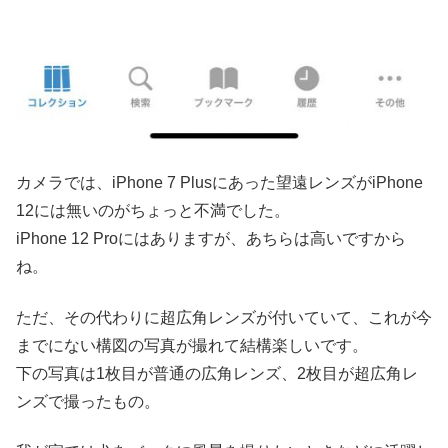
カメラでは、iPhone 7 Plusにあった望遠レンズがiPhone
12には無いのがちょっと不満でした。
iPhone 12 Proにはありますが、あちらは高いですから
ね。
ただ、その代わりに超広角レンズが付いていて、これが今
までにない構図の写真が撮れて結構楽しいです。
下の写真は1枚目が普通の広角レンズ、2枚目が超広角レ
ンズで撮ったもの。