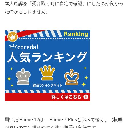
本人確認を「受け取り時に自宅で確認」にしたのが良かっ
たのかもしれません。
届いたiPhone 12は、iPhone 7 Plusと比べて軽く、（横幅
が狭いので）握りやすく使い勝手は良好です。