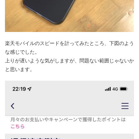
楽天モバイルのスピードを計ってみたところ、下図のよう
な感じでした。
上りが遅いような気がしますが、問題ない範囲じゃないか
と思います。