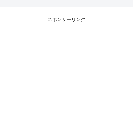
スポンサーリンク