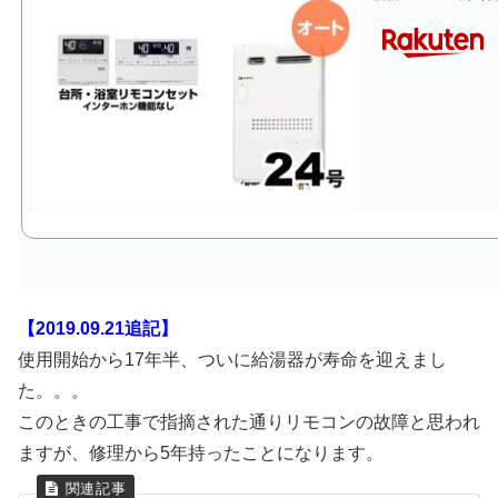
【2019.09.21追記】
使用開始から17年半、ついに給湯器が寿命を迎えまし
た。。。
このときの工事で指摘された通りリモコンの故障と思われ
ますが、修理から5年持ったことになります。