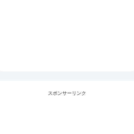
スポンサーリンク