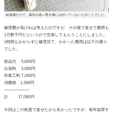
給湯側だけで、風呂の追い焚き側には付いていないとのことでした。
修理費が高ければ考えたのですが、その場で直せて費用も
1万数千円だというので交換してもらうことにしました。
1時間もかからずに修理完了。かかった費用は以下の通り
でした。
部品代 5,600円
出張料 3,000円
作業工料 7,200円
消費税 1,260円
——————-
計 17,060円
今回はこの程度で直せたから良かったですが、毎年故障す