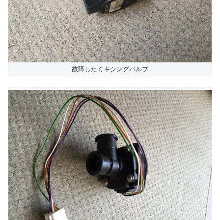
故障したミキシングバルブ