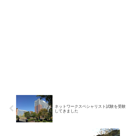
ネットワークスペシャリスト試験を受験
してきました