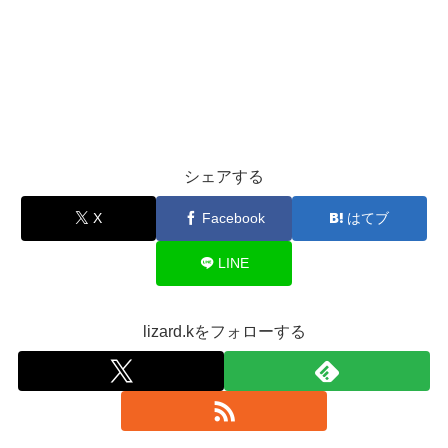
シェアする
X
Facebook
はてブ
LINE
lizard.kをフォローする