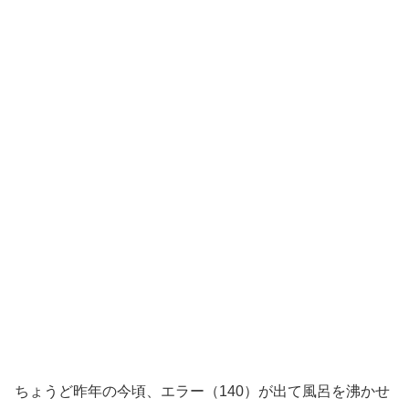
ちょうど昨年の今頃、エラー（140）が出て風呂を沸かせ