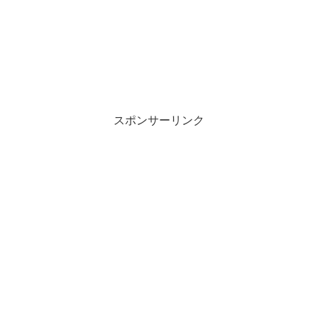
スポンサーリンク