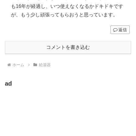
も16年が経過し、いつ使えなくなるかドキドキです
が、もう少し頑張ってもらおうと思っています。
返信
コメントを書き込む
ホーム
給湯器
ad