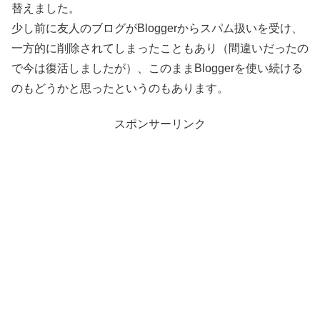
替えました。
少し前に友人のブログがBloggerからスパム扱いを受け、
一方的に削除されてしまったこともあり（間違いだったの
で今は復活しましたが）、このままBloggerを使い続ける
のもどうかと思ったというのもあります。
スポンサーリンク