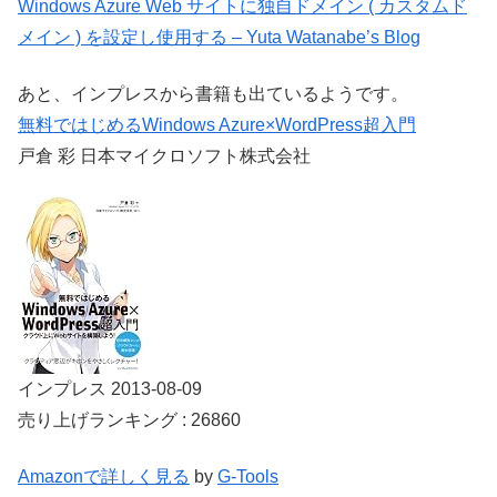
Windows Azure Web サイトに独自ドメイン ( カスタムド
メイン ) を設定し使用する – Yuta Watanabe’s Blog
あと、インプレスから書籍も出ているようです。
無料ではじめるWindows Azure×WordPress超入門
戸倉 彩 日本マイクロソフト株式会社
インプレス 2013-08-09
売り上げランキング : 26860
Amazonで詳しく見る
by
G-Tools