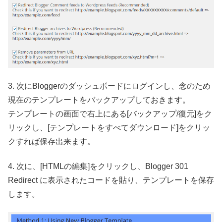
3. 次にBloggerのダッシュボードにログインし、念のため
現在のテンプレートをバックアップしておきます。
テンプレートの画面で右上にある[バックアップ/復元]をク
リックし、[テンプレートをすべてダウンロード]をクリッ
クすれば保存出来ます。
4. 次に、[HTMLの編集]をクリックし、Blogger 301
Redirect に表示されたコードを貼り、テンプレートを保存
します。