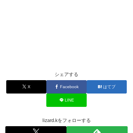
シェアする
X
Facebook
はてブ
LINE
lizard.kをフォローする