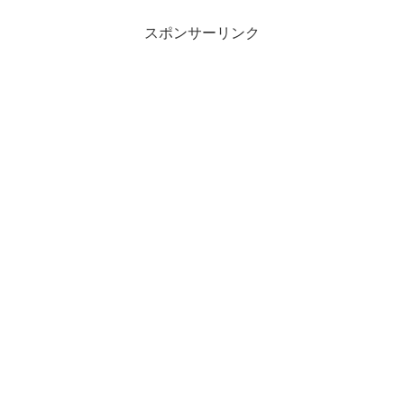
スポンサーリンク