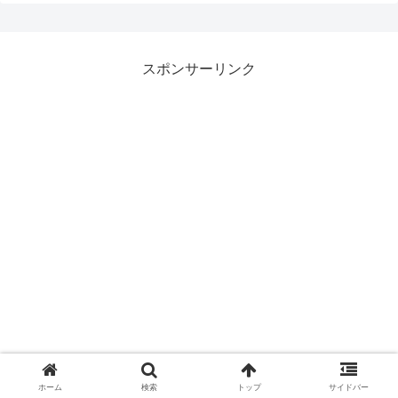
スポンサーリンク
ホーム
検索
トップ
サイドバー