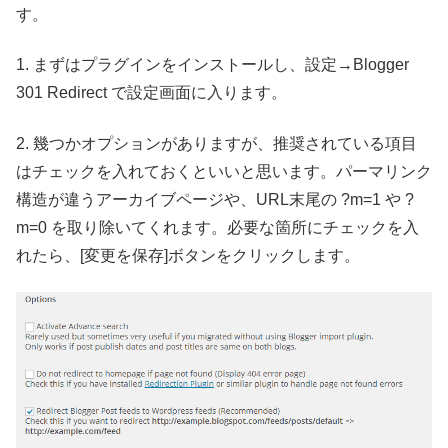
す。
1. まずはプラグインをインストールし、設定→Blogger
301 Redirect で設定画面に入ります。
2. 幾つかオプションがありますが、推奨されている項目
はチェックを入れておくといいと思います。パーマリンク
構造が違うアーカイブページや、URL末尾の ?m=1 や ?
m=0 を取り除いてくれます。必要な箇所にチェックを入
れたら、[変更を保存]ボタンをクリックします。