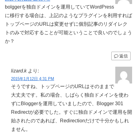
bolggerを独自ドメインを運用していてWordPress
に移行する場合は、上記のようなプラグインを利用すれば
トップページのURLは変更せずに個別記事のリダイレク
トのみで対応することが可能ということで良いのでしょう
か？
返信
lizard.k
より:
2015年1月12日 4:31 PM
そうですね、トップページのURLはそのままで
大丈夫です。私の場合、しばらく独自ドメインを使わ
ずにBloggerを運用していましたので、Blogger 301
Redirectが必要でした。すぐに独自ドメインで運用を開
始されたのであれば、Redirectionだけで十分かもしれ
ません。