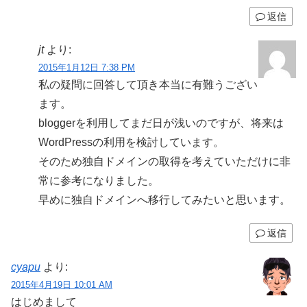
返信
jt
より:
2015年1月12日 7:38 PM
私の疑問に回答して頂き本当に有難うござい
ます。
bloggerを利用してまだ日が浅いのですが、将来は
WordPressの利用を検討しています。
そのため独自ドメインの取得を考えていただけに非
常に参考になりました。
早めに独自ドメインへ移行してみたいと思います。
返信
cyapu
より:
2015年4月19日 10:01 AM
はじめまして