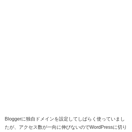
Bloggerに独自ドメインを設定してしばらく使っていまし
たが、アクセス数が一向に伸びないのでWordPressに切り