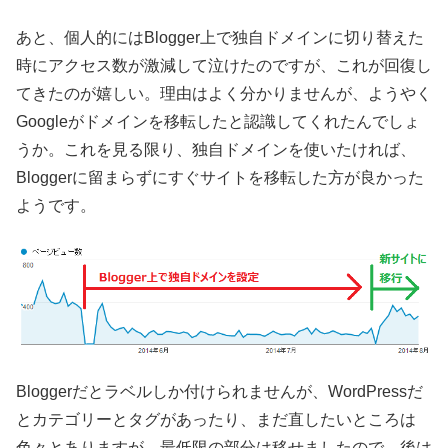
あと、個人的にはBlogger上で独自ドメインに切り替えた
時にアクセス数が激減して泣けたのですが、これが回復し
てきたのが嬉しい。理由はよく分かりませんが、ようやく
Googleがドメインを移転したと認識してくれたんでしょ
うか。これを見る限り、独自ドメインを使いたければ、
Bloggerに留まらずにすぐサイトを移転した方が良かった
ようです。
Bloggerだとラベルしか付けられませんが、WordPressだ
とカテゴリーとタグがあったり、まだ直したいところは
色々とありますが、最低限の部分は移せましたので、後は