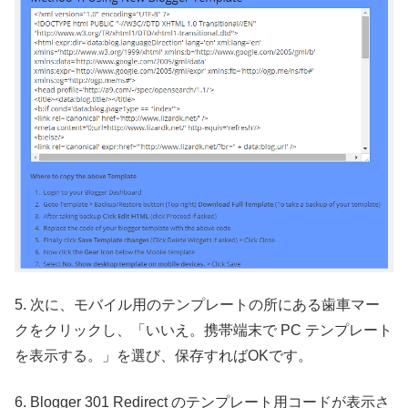
5. 次に、モバイル用のテンプレートの所にある歯車マー
クをクリックし、「いいえ。携帯端末で PC テンプレート
を表示する。」を選び、保存すればOKです。
6. Blogger 301 Redirect のテンプレート用コードが表示さ