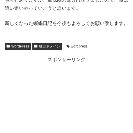
追い追いやっていこうと思います。
新しくなった蜥蜴日記を今後もよろしくお願い致します。
WordPress
独自ドメイン
wordpress
スポンサーリンク