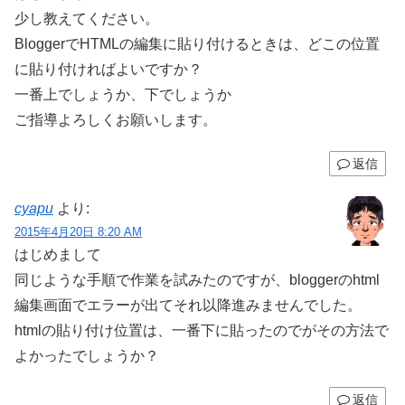
少し教えてください。
BloggerでHTMLの編集に貼り付けるときは、どこの位置
に貼り付ければよいですか？
一番上でしょうか、下でしょうか
ご指導よろしくお願いします。
返信
cyapu
より:
2015年4月20日 8:20 AM
はじめまして
同じような手順で作業を試みたのですが、bloggerのhtml
編集画面でエラーが出てそれ以降進みませんでした。
htmlの貼り付け位置は、一番下に貼ったのでがその方法で
よかったでしょうか？
返信