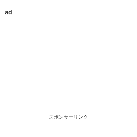
ad
スポンサーリンク