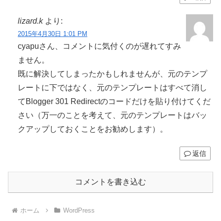
lizard.k
より:
2015年4月30日 1:01 PM
cyapuさん、コメントに気付くのが遅れてすみ
ません。
既に解決してしまったかもしれませんが、元のテンプ
レートに下ではなく、元のテンプレートはすべて消し
てBlogger 301 Redirectのコードだけを貼り付けてくだ
さい（万一のことを考えて、元のテンプレートはバッ
クアップしておくことをお勧めします）。
返信
コメントを書き込む
ホーム
WordPress