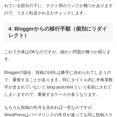
れている部分の下に、テスト用のリンクが幾つかあります
ので、うまく転送されるかチェックします。
4. Bloggerからの移行手順（個別にリダイ
レクト）
これで大体はOKなのですが、細かい問題が幾つか残りま
す。
Bloggerの場合、投稿のURLは勝手に決められてしまうの
で、重複することがあります。特にタイトル内に半角英数
字が含まれていないと blog-post.html という名前にされて
しまいますので、重複するケースが多くなります。
もちろん投稿の年月を含めれば一意なのですが、
WordPressはパーマリンクの年月が違っても同じ投稿スラ