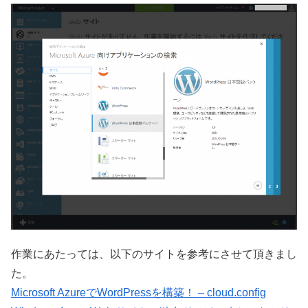
作業にあたっては、以下のサイトを参考にさせて頂きまし
た。
Microsoft AzureでWordPressを構築！ – cloud.config