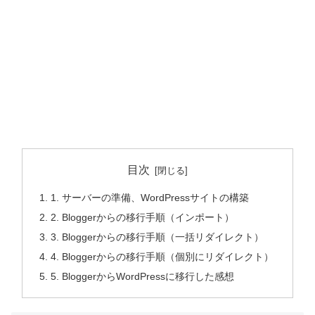
目次
1. サーバーの準備、WordPressサイトの構築
2. Bloggerからの移行手順（インポート）
3. Bloggerからの移行手順（一括リダイレクト）
4. Bloggerからの移行手順（個別にリダイレクト）
5. BloggerからWordPressに移行した感想