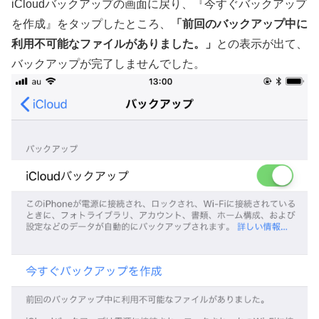
iCloudバックアップの画面に戻り、『今すぐバックアップ
を作成』をタップしたところ、
「前回のバックアップ中に
利用不可能なファイルがありました。」
との表示が出て、
バックアップが完了しませんでした。