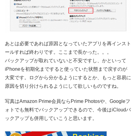
あとは必要であれば原因となっていたアプリを再インスト
ールすれば終わりです。ここまで長かった。。。
バックアップが取れていないと不安ですし、かといって
iPhoneを初期化まですると使っていた状態まで戻すのが
大変です。ログから分かるようにするとか、もっと容易に
原因を切り分けられるようにして欲しいものですね。
写真はAmazon Prime会員ならPrime Photosや、Googleフ
ォトでも無料でバックアップできるので、今後はiCloudバ
ックアップも併用していこうと思います。