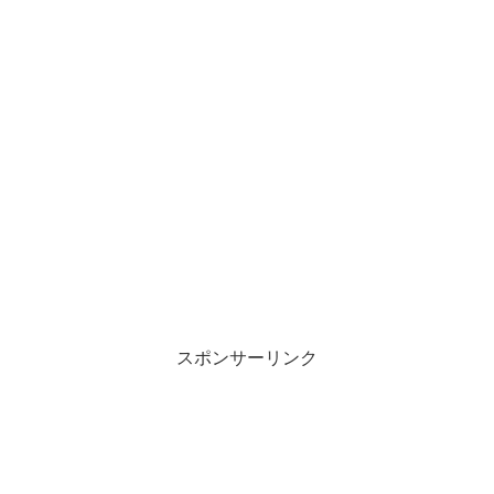
スポンサーリンク