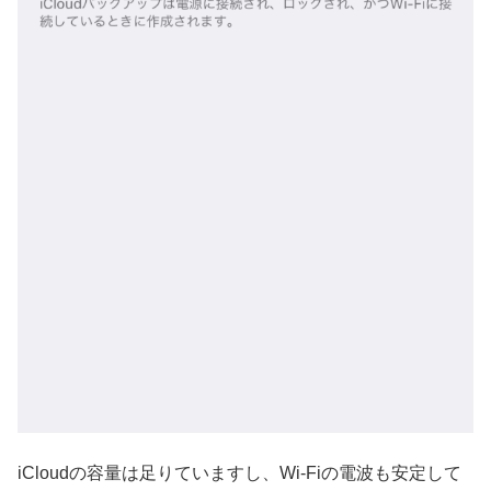
iCloudの容量は足りていますし、Wi-Fiの電波も安定して