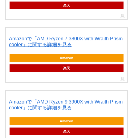
楽天
Amazonで「AMD Ryzen 7 3800X with Wraith Prism
cooler」に関する詳細を見る
Amazon
楽天
Amazonで「AMD Ryzen 9 3900X with Wraith Prism
cooler」に関する詳細を見る
Amazon
楽天