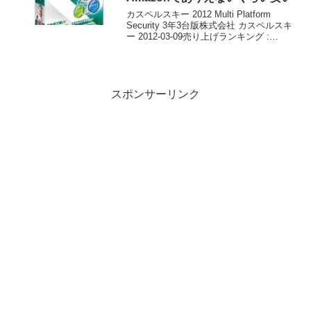
カスペルスキー 2012 Multi Platform
Security 3年3台版株式会社 カスペルスキ
ー 2012-03-09売り上げランキング :
1Amazonで詳しく見るby G-
ToolsWindows 8に対応した新バージョ
ン...
スポンサーリンク