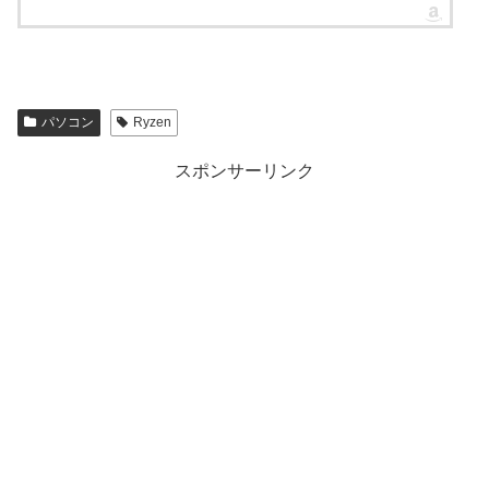
パソコン
Ryzen
スポンサーリンク