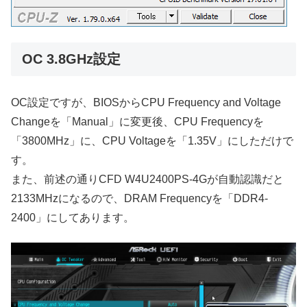
OC 3.8GHz設定
OC設定ですが、BIOSからCPU Frequency and Voltage
Changeを「Manual」に変更後、CPU Frequencyを
「3800MHz」に、CPU Voltageを「1.35V」にしただけで
す。
また、前述の通りCFD W4U2400PS-4Gが自動認識だと
2133MHzになるので、DRAM Frequencyを「DDR4-
2400」にしてあります。