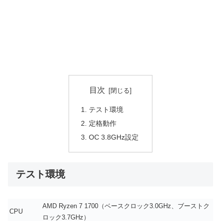
目次
テスト環境
定格動作
OC 3.8GHz設定
テスト環境
AMD Ryzen 7 1700（ベースクロック3.0GHz、ブーストク
CPU
ロック3.7GHz）