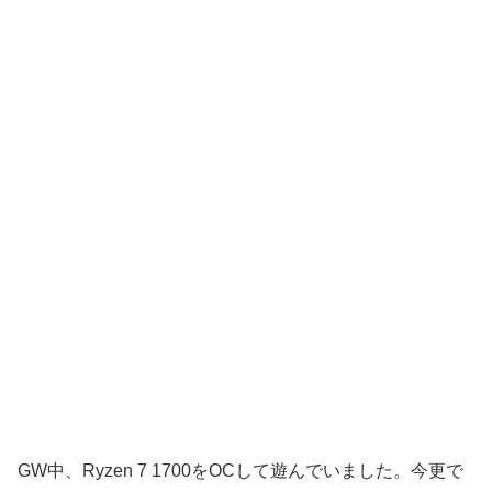
GW中、Ryzen 7 1700をOCして遊んでいました。今更で