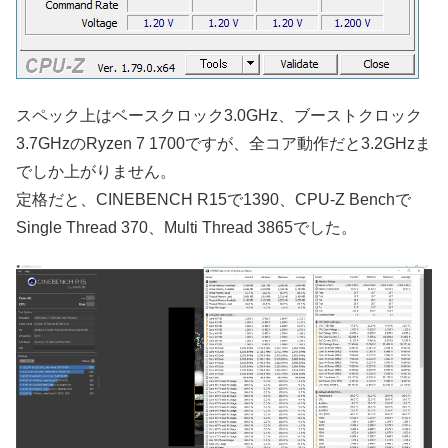
スペック上はベースクロック3.0GHz、ブーストクロック
3.7GHzのRyzen 7 1700ですが、全コア動作だと3.2GHzま
でしか上がりません。
定格だと、CINEBENCH R15で1390、CPU-Z Benchで
Single Thread 370、Multi Thread 3865でした。