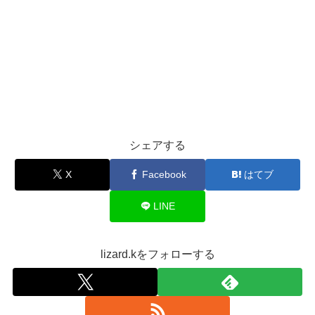
シェアする
X
Facebook
はてブ
LINE
lizard.kをフォローする