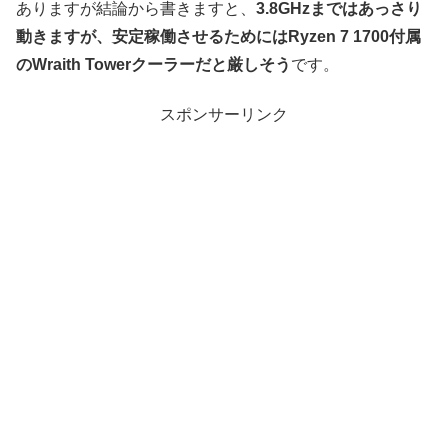
ありますが結論から書きますと、
3.8GHzまではあっさり
動きますが、安定稼働させるためにはRyzen 7 1700付属
のWraith Towerクーラーだと厳しそう
です。
スポンサーリンク