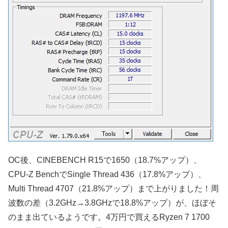
OC後、CINEBENCH R15で1650（18.7%アップ）、
CPU-Z BenchでSingle Thread 436（17.8%アップ）、
Multi Thread 4707（21.8%アップ）まで上がりました！周
波数の差（3.2GHz→3.8GHzで18.8%アップ）が、ほぼそ
のまま出ているようです。4万円で買えるRyzen 7 1700