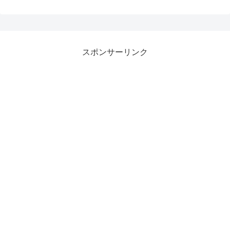
スポンサーリンク