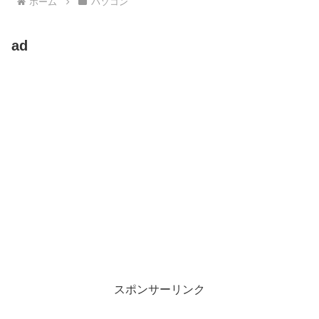
ホーム
パソコン
ad
スポンサーリンク