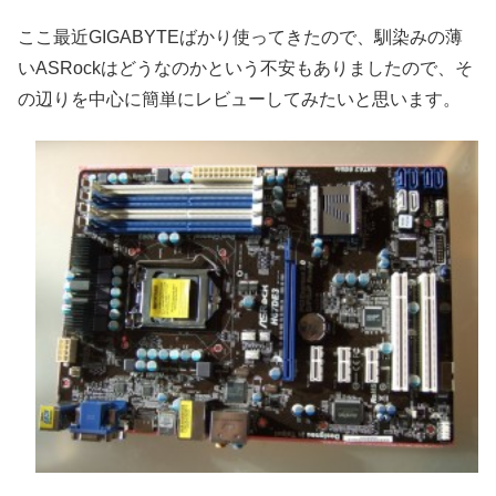
ここ最近GIGABYTEばかり使ってきたので、馴染みの薄
いASRockはどうなのかという不安もありましたので、そ
の辺りを中心に簡単にレビューしてみたいと思います。