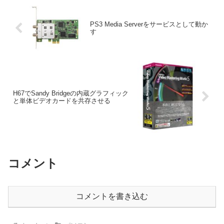
PS3 Media Serverをサービスとして動か
す
H67でSandy Bridgeの内蔵グラフィック
と単体ビデオカードを共存させる
コメント
コメントを書き込む