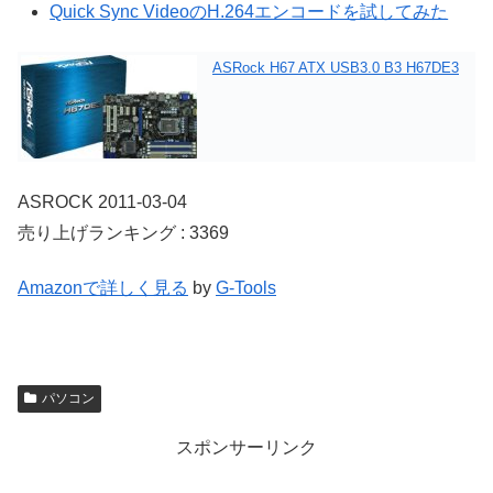
Quick Sync VideoのH.264エンコードを試してみた
ASRock H67 ATX USB3.0 B3 H67DE3
ASROCK 2011-03-04
売り上げランキング : 3369
Amazonで詳しく見る
by
G-Tools
パソコン
スポンサーリンク