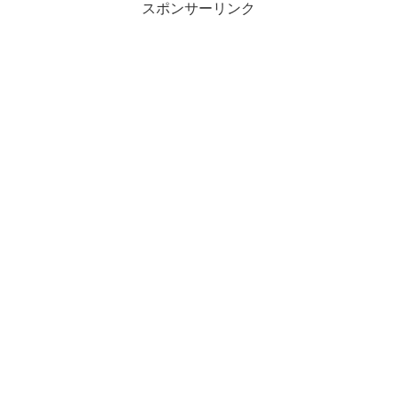
スポンサーリンク