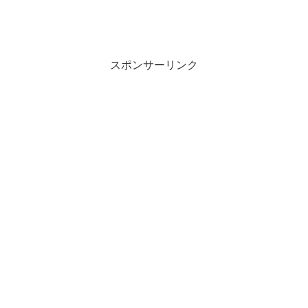
スポンサーリンク