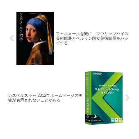
フェルメールを観に、マウリッツハイス
美術館展とベルリン国立美術館展をハシ
ゴする
カスペルスキー 2012でホームページの画
像が表示されないことがある