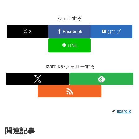
シェアする
X
Facebook
はてブ
LINE
lizard.kをフォローする
lizard.k
関連記事