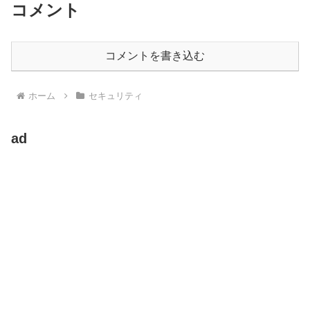
コメント
コメントを書き込む
ホーム
セキュリティ
ad