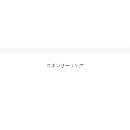
スポンサーリンク