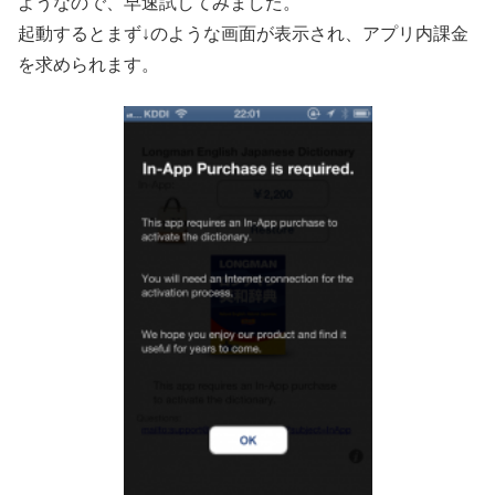
ようなので、早速試してみました。
起動するとまず↓のような画面が表示され、アプリ内課金
を求められます。