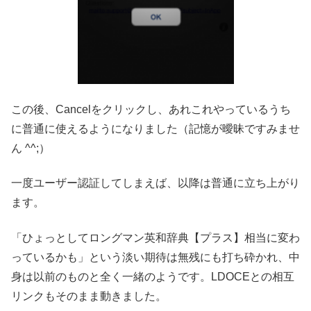
この後、Cancelをクリックし、あれこれやっているうち
に普通に使えるようになりました（記憶が曖昧ですみませ
ん ^^;）
一度ユーザー認証してしまえば、以降は普通に立ち上がり
ます。
「ひょっとしてロングマン英和辞典【プラス】相当に変わ
っているかも」という淡い期待は無残にも打ち砕かれ、中
身は以前のものと全く一緒のようです。
LDOCEとの相互
リンクもそのまま動きました。