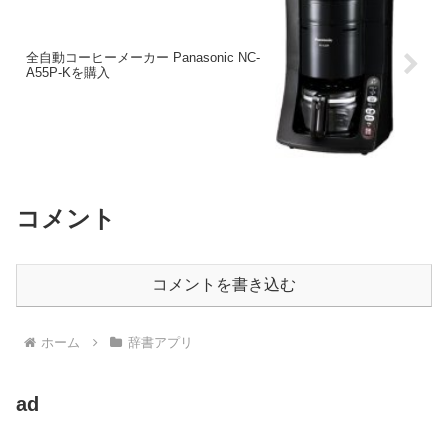
全自動コーヒーメーカー Panasonic NC-
A55P-Kを購入
コメント
コメントを書き込む
ホーム
辞書アプリ
ad