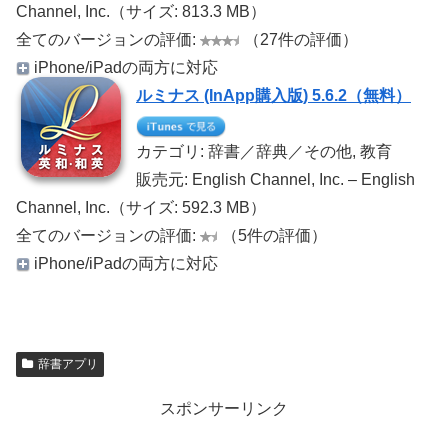
Channel, Inc.（サイズ: 813.3 MB）
全てのバージョンの評価:
（27件の評価）
iPhone/iPadの両方に対応
ルミナス (InApp購入版) 5.6.2（無料）
カテゴリ: 辞書／辞典／その他, 教育
販売元: English Channel, Inc. – English
Channel, Inc.（サイズ: 592.3 MB）
全てのバージョンの評価:
（5件の評価）
iPhone/iPadの両方に対応
辞書アプリ
スポンサーリンク