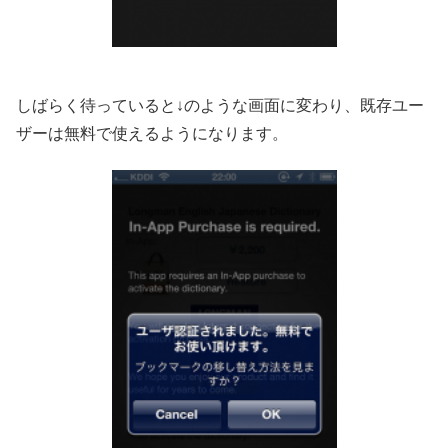
しばらく待っていると↓のような画面に変わり、既存ユー
ザーは無料で使えるようになります。