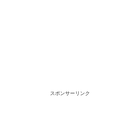
スポンサーリンク