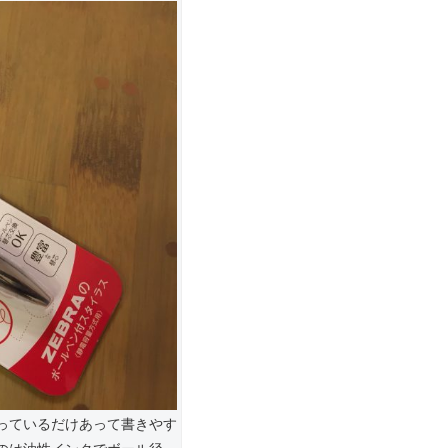
っているだけあって書きやす