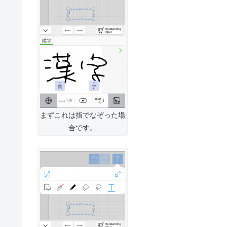
まずこれは指でなぞった場
合です。