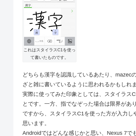
これはスタイラスC1を使っ
て書いたものです。
どちらも漢字を認識しているあたり、maze
ざと雑に書いているように思われるかもしれ
実際に使ってみた印象としては、スタイラスC
とです。一方、指でなぞった場合は限界があ
ですから、スタイラスC1を使った方が入力し
思います。
Androidではどんな感じかと思い、Nexus