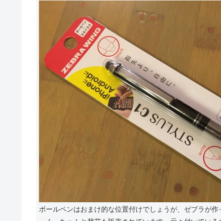
ボールペンはおまけ的な位置付けでしょうが、ゼブラが作