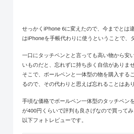
せっかくiPhone 6に変えたので、今まで
はiPhoneを手帳代わりに使うということで
一口にタッチペンとと言っても高い物から安
いものだと、忘れずに持ち歩く自信がありません 
そこで、ボールペンと一体型の物を購入する
るので、その代わりと思えば忘れることはあ
手頃な価格でボールペン一体型のタッチペンを
が400円くらいで評判も良さげなので買って
以下フォトレビューです。