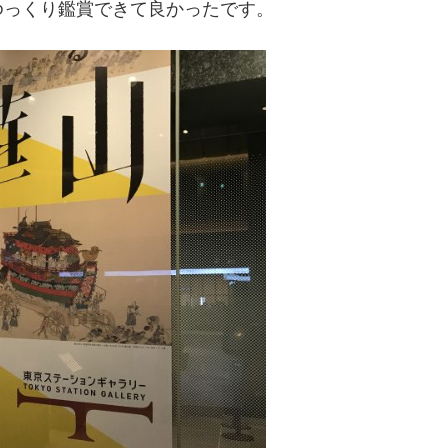
ゆっくり鑑賞できて良かったです。