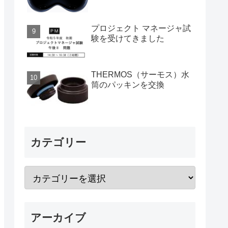
プロジェクト マネージャ試
験を受けてきました
THERMOS（サーモス）水
筒のパッキンを交換
カテゴリー
アーカイブ