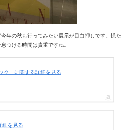
ど今年の秋も行ってみたい展示が目白押しです。慌た
一息つける時間は貴重ですね。
ブック」に関する詳細を見る
詳細を見る