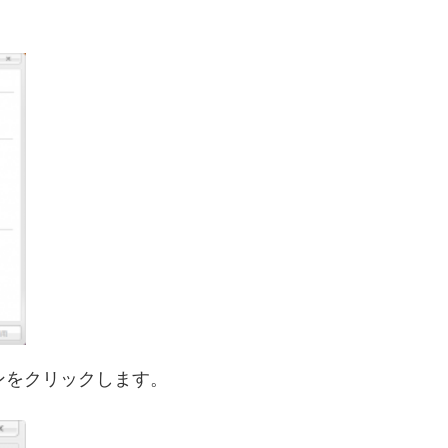
タンをクリックします。