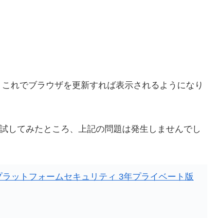
け。これでブラウザを更新すれば表示されるようになり
の評価版で試してみたところ、上記の問題は発生しませんでし
プラットフォームセキュリティ 3年プライベート版