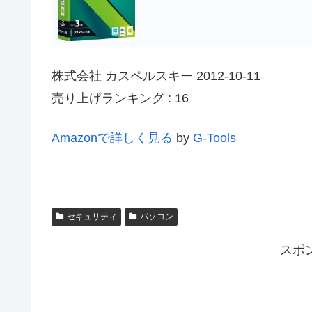
株式会社 カスペルスキー 2012-10-11
売り上げランキング : 16
Amazonで詳しく見る
by
G-Tools
セキュリティ
パソコン
スポ