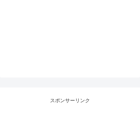
スポンサーリンク