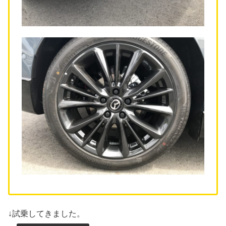
↓試乗してきました。