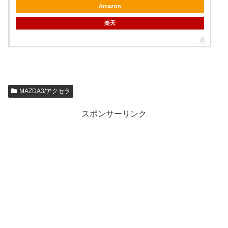
Amazon
楽天
MAZDA3/アクセラ
スポンサーリンク