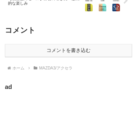
的な楽しみ
コメント
コメントを書き込む
ホーム
MAZDA3/アクセラ
ad