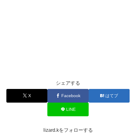
シェアする
X
Facebook
はてブ
LINE
lizard.kをフォローする