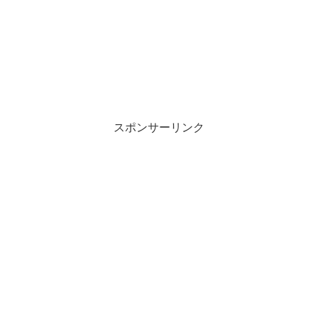
スポンサーリンク