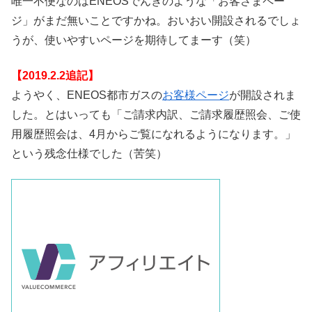
唯一不便なのはENEOSでんきのような「お客さまペー
ジ」がまだ無いことですかね。おいおい開設されるでしょ
うが、使いやすいページを期待してまーす（笑）
【2019.2.2追記】
ようやく、ENEOS都市ガスの
お客様ページ
が開設されま
した。とはいっても「ご請求内訳、ご請求履歴照会、ご使
用履歴照会は、4月からご覧になれるようになります。」
という残念仕様でした（苦笑）