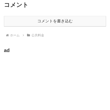
コメント
コメントを書き込む
ホーム
公共料金
ad