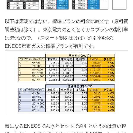
以下は床暖ではない、標準プランの料金比較です（原料費
調整額は除く）。東京電力のとくとくガスプランの割引率
は3%なので、（スタート割を除けば）割引率4%の
ENEOS都市ガスの標準プランが有利です。
気になるENEOSでんきとセットで割引というのは無い模