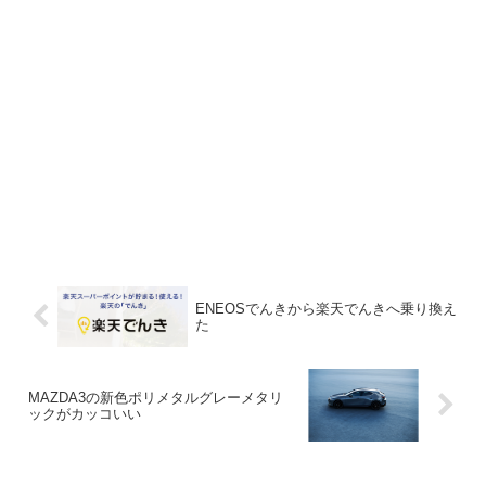
ENEOSでんきから楽天でんきへ乗り換え
た
MAZDA3の新色ポリメタルグレーメタリ
ックがカッコいい