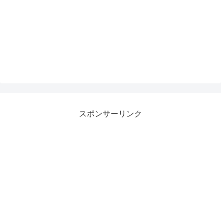
スポンサーリンク