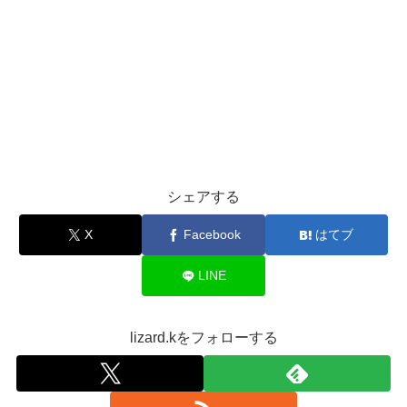
シェアする
X
Facebook
はてブ
LINE
lizard.kをフォローする