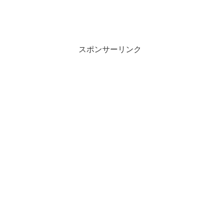
スポンサーリンク