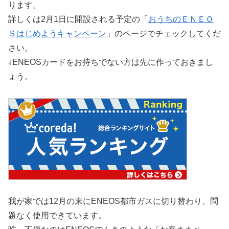
ります。
詳しくは2月1日に開設される予定の「
おうちのＥＮＥＯ
Ｓはじめようキャンペーン
」のページでチェックしてくだ
さい。
↓ENEOSカードをお持ちでない方は先に作っておきまし
ょう。
我が家では12月の末にENEOS都市ガスに切り替わり、問
題なく使用できています。