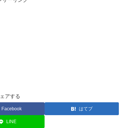
ェアする
Facebook
はてブ
LINE