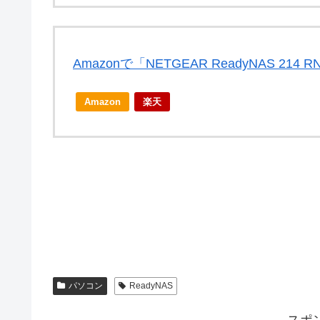
Amazonで「NETGEAR ReadyNAS 214
Amazon
楽天
パソコン
ReadyNAS
スポ