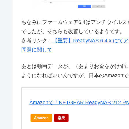
ちなみにファームウェア6.4はアンチウイル
でしたが、そちらも改善しているようです。
参考リンク：
【重要】ReadyNAS 6.4.
問題に関して
あとは動画データが、（あまりお金をかけず
ようになればいいんですが、日本のAmazonでもUnl
Amazonで「NETGEAR ReadyNAS 212
Amazon
楽天