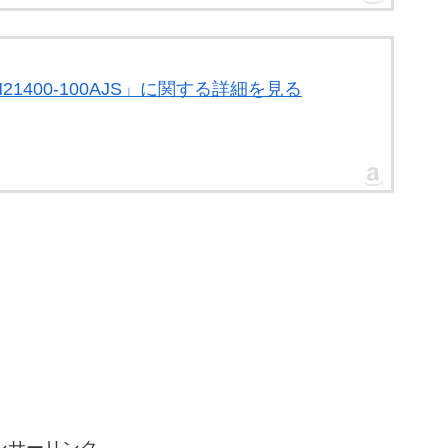
 RN21400-100AJS」に関する詳細を見る
ンサーリンク