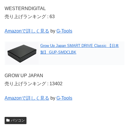
WESTERNDIGITAL
売り上げランキング : 63
Amazonで詳しく見る
by
G-Tools
Grow Up Japan SMART DRIVE Classic 【日本
製】 GUP-SMDCLBK
GROW UP JAPAN
売り上げランキング : 13402
Amazonで詳しく見る
by
G-Tools
パソコン