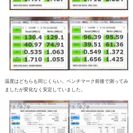
温度はどちらも同じくらい。ベンチマーク前後で測ってみ
ましたが変化なく安定していました。