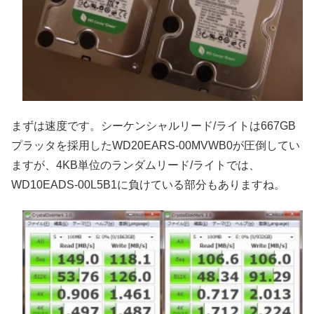
まずは速度です。シーケンシャルリード/ライトは667GB
プラッタを採用したWD20EARS-00MVWB0が圧倒してい
ますが、4KB単位のランダムリード/ライトでは、
WD10EADS-00L5B1に負けている部分もありますね。