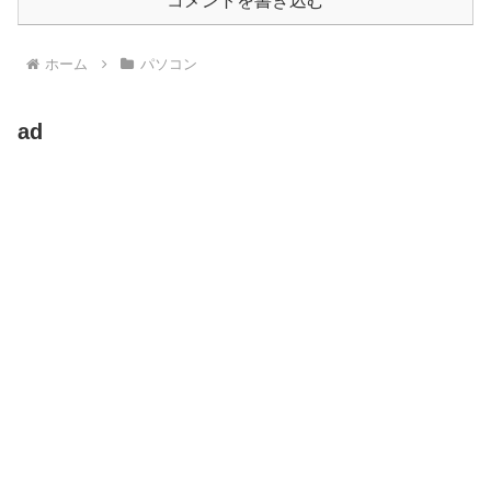
コメントを書き込む
ホーム
パソコン
ad