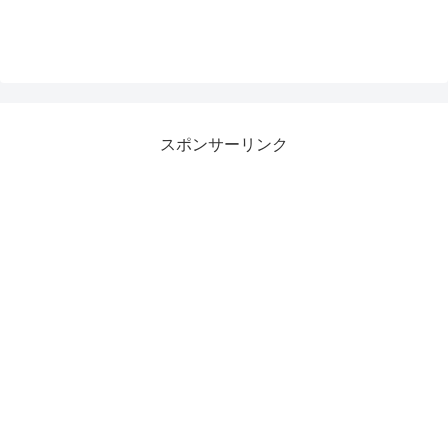
スポンサーリンク