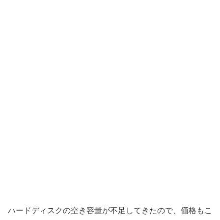
ハードディスクの空き容量が不足してきたので、価格もこ