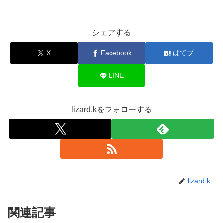
シェアする
X
Facebook
はてブ
LINE
lizard.kをフォローする
lizard.k
関連記事