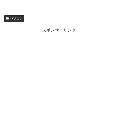
パソコン
スポンサーリンク