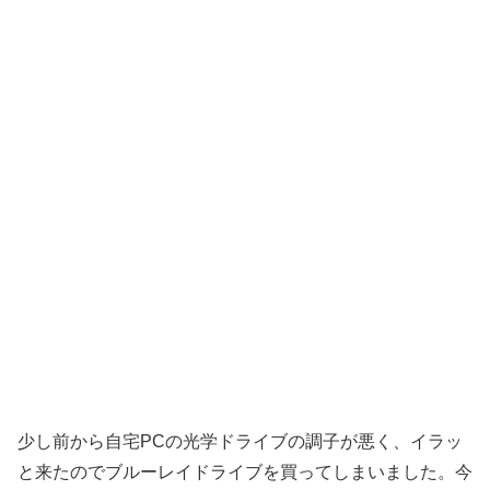
少し前から自宅PCの光学ドライブの調子が悪く、イラッ
と来たのでブルーレイドライブを買ってしまいました。今