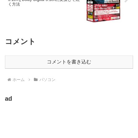
く方法
コメント
コメントを書き込む
ホーム
パソコン
ad