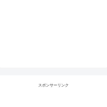
スポンサーリンク