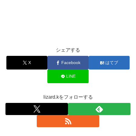
シェアする
X
Facebook
はてブ
LINE
lizard.kをフォローする