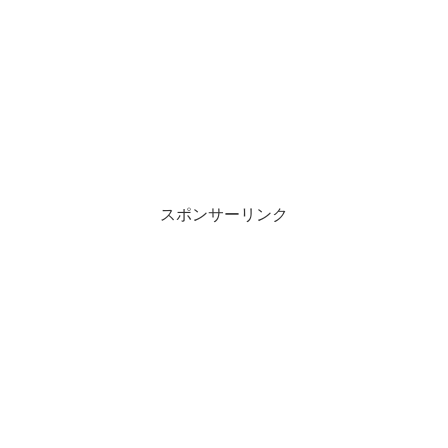
スポンサーリンク