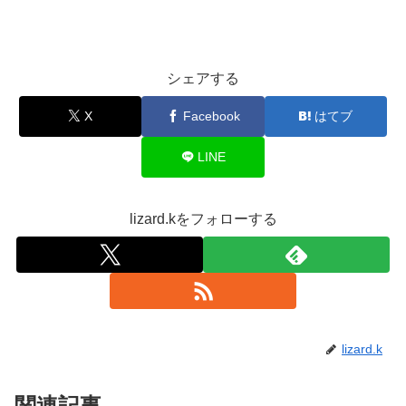
シェアする
X
Facebook
はてブ
LINE
lizard.kをフォローする
lizard.k
関連記事