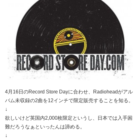
4月16日のRecord Store Dayに合わせ、Radioheadがアル
バム未収録の2曲を12インチで限定販売することを知る。
↓
欲しいけど英国内2,000枚限定というし、日本では入手困
難だろうなぁといったんは諦める。
↓