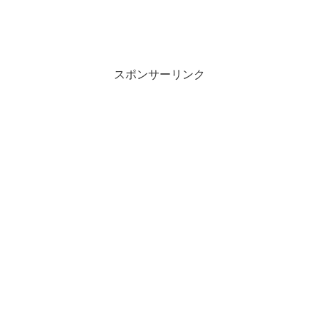
スポンサーリンク