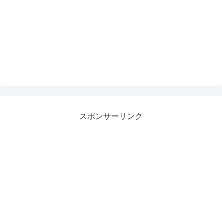
スポンサーリンク