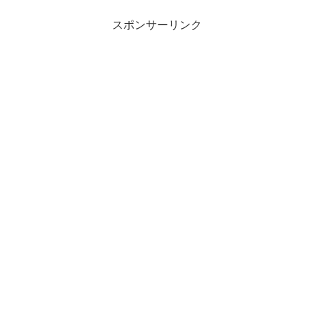
を思い...
スポンサーリンク