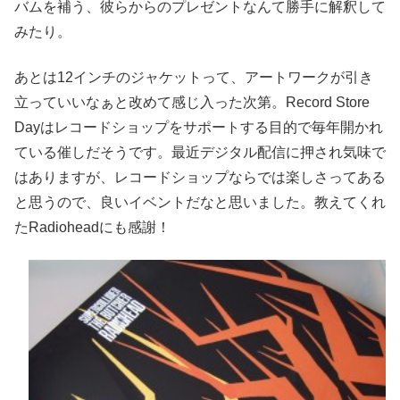
バムを補う、彼らからのプレゼントなんて勝手に解釈して
みたり。
あとは12インチのジャケットって、アートワークが引き
立っていいなぁと改めて感じ入った次第。Record Store
Dayはレコードショップをサポートする目的で毎年開かれ
ている催しだそうです。最近デジタル配信に押され気味で
はありますが、レコードショップならでは楽しさってある
と思うので、良いイベントだなと思いました。教えてくれ
たRadioheadにも感謝！