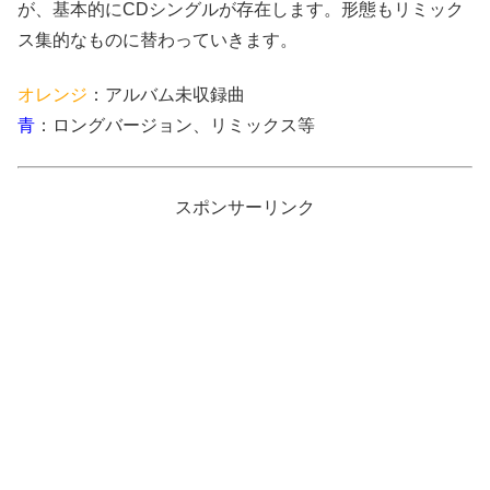
が、基本的にCDシングルが存在します。形態もリミック
ス集的なものに替わっていきます。
オレンジ
：アルバム未収録曲
青
：ロングバージョン、リミックス等
スポンサーリンク