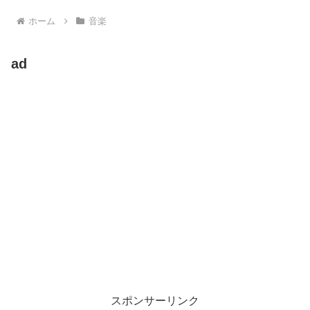
ホーム
音楽
ad
スポンサーリンク