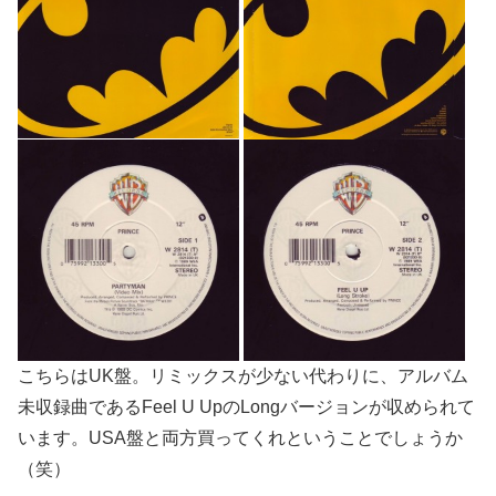
こちらはUK盤。リミックスが少ない代わりに、アルバム
未収録曲であるFeel U UpのLongバージョンが収められて
います。USA盤と両方買ってくれということでしょうか
（笑）