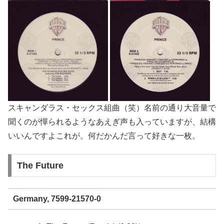
スキャンダラス・セックス組曲（笑）名前の通り大音量で
聞くのが憚られるようなあえぎ声も入っていますが、結構
いいんですよこれが。何だかんだ言って好きな一枚。
The Future
Germany, 7599-21570-0