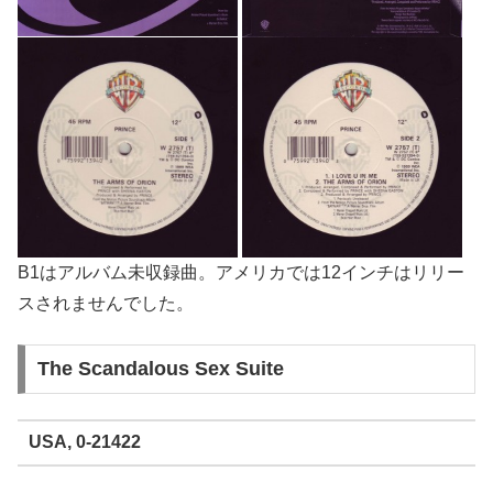
B1はアルバム未収録曲。アメリカでは12インチはリリー
スされませんでした。
The Scandalous Sex Suite
USA, 0-21422