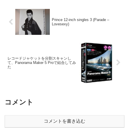
Prince 12-inch singles 3 (Parade –
Lovesexy)
レコードジャケットを分割スキャンし
て、Panorama Maker 5 Proで結合してみ
た
コメント
コメントを書き込む