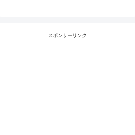
スポンサーリンク