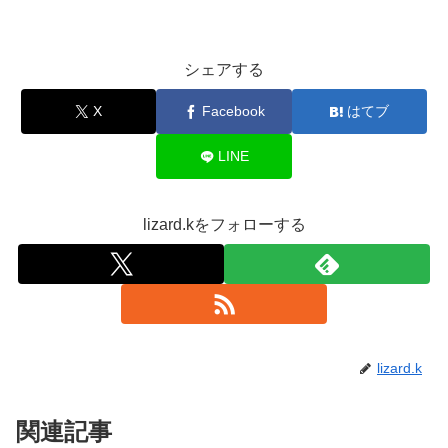
シェアする
X
Facebook
はてブ
LINE
lizard.kをフォローする
lizard.k
関連記事