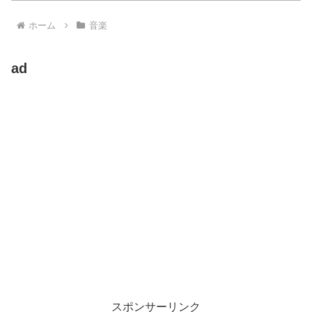
ホーム
音楽
ad
スポンサーリンク