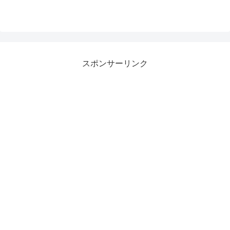
スポンサーリンク