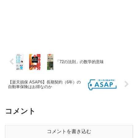
「72の法則」の数学的意味
【楽天損保 ASAP6】長期契約（6年）の
自動車保険はお得なのか
コメント
コメントを書き込む