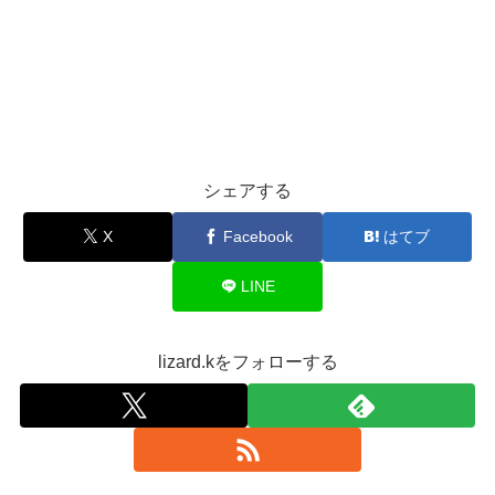
シェアする
X
Facebook
はてブ
LINE
lizard.kをフォローする