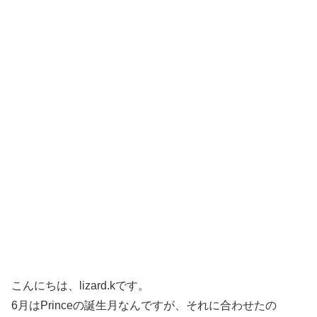
こんにちは、lizard.kです。
6月はPrinceの誕生月なんですが、それに合わせたの