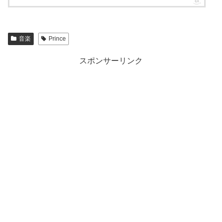
音楽
Prince
スポンサーリンク