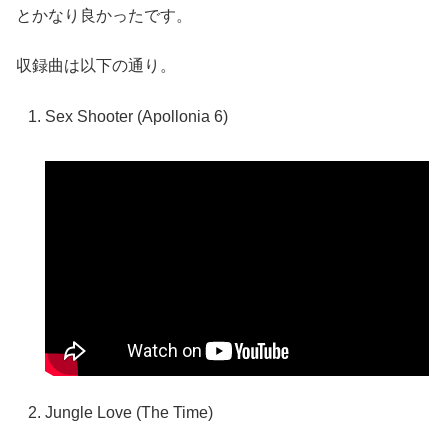
とかなり良かったです。
収録曲は以下の通り。
Sex Shooter (Apollonia 6)
Jungle Love (The Time)