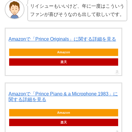
リイシューもいいけど、年に一度はこういう
ファンが喜びそうなのも出して欲しいです。
Amazonで「Prince Originals」に関する詳細を見る
Amazon
楽天
Amazonで「Prince Piano & a Microphone 1983」に
関する詳細を見る
Amazon
楽天