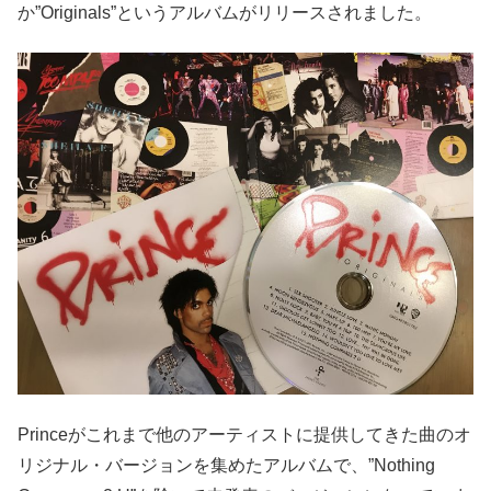
か”Originals”というアルバムがリリースされました。
Princeがこれまで他のアーティストに提供してきた曲のオ
リジナル・バージョンを集めたアルバムで、”Nothing