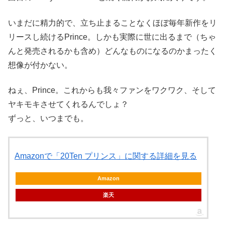
いまだに精力的で、立ち止まることなくほぼ毎年新作をリ
リースし続けるPrince。しかも実際に世に出るまで（ちゃ
んと発売されるかも含め）どんなものになるのかまったく
想像が付かない。
ねぇ、Prince。これからも我々ファンをワクワク、そして
ヤキモキさせてくれるんでしょ？
ずっと、いつまでも。
Amazonで「20Ten プリンス」に関する詳細を見る
Amazon
楽天