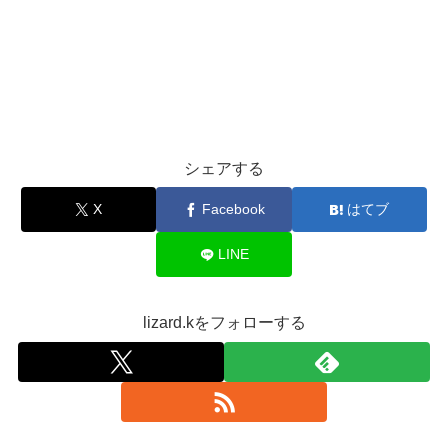
シェアする
X
Facebook
はてブ
LINE
lizard.kをフォローする