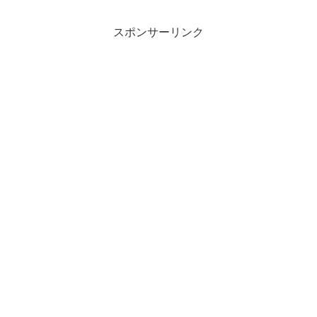
スポンサーリンク