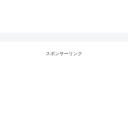
スポンサーリンク