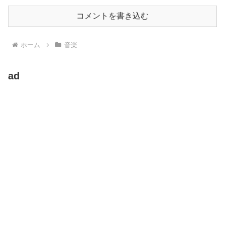
コメントを書き込む
ホーム
音楽
ad