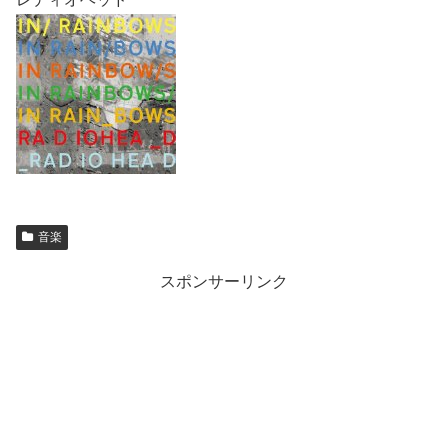
音楽
スポンサーリンク