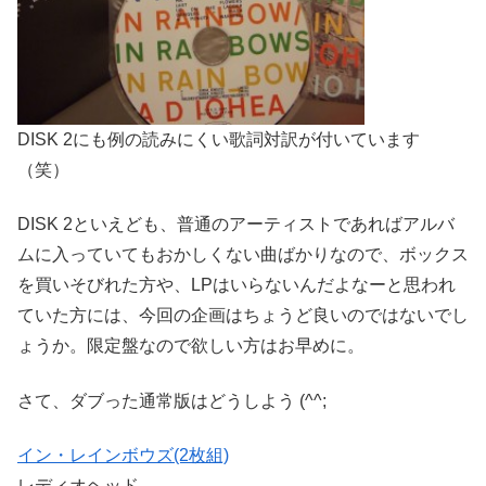
DISK 2にも例の読みにくい歌詞対訳が付いています
（笑）
DISK 2といえども、普通のアーティストであればアルバ
ムに入っていてもおかしくない曲ばかりなので、ボックス
を買いそびれた方や、LPはいらないんだよなーと思われ
ていた方には、今回の企画はちょうど良いのではないでし
ょうか。限定盤なので欲しい方はお早めに。
さて、ダブった通常版はどうしよう (^^;
イン・レインボウズ(2枚組)
レディオヘッド