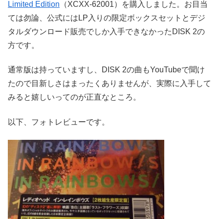
Limited Edition
（XCXX-62001）を購入しました。お目当
ては勿論、公式にはLP入りの限定ボックスセットとデジ
タルダウンロード販売でしか入手できなかったDISK 2の
方です。
通常版は持っていますし、DISK 2の曲もYouTubeで聞け
たので目新しさはまったくありませんが、実際に入手して
みると嬉しいってのが正直なところ。
以下、フォトレビューです。