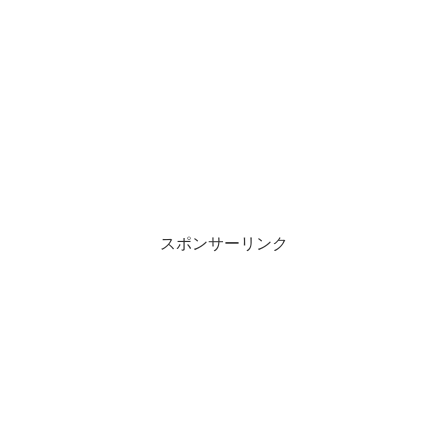
スポンサーリンク