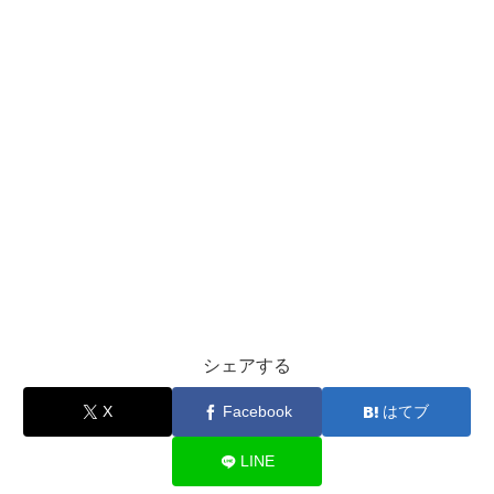
シェアする
X
Facebook
はてブ
LINE