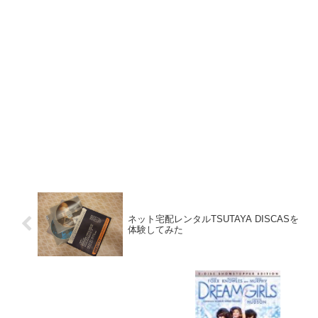
ネット宅配レンタルTSUTAYA DISCASを
体験してみた