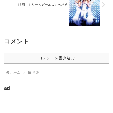
映画「ドリームガールズ」の感想
コメント
コメントを書き込む
ホーム
音楽
ad