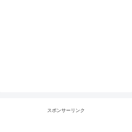
スポンサーリンク