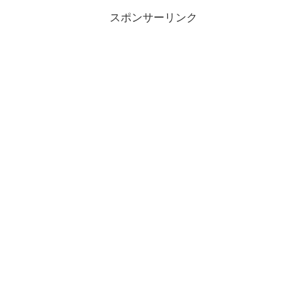
スポンサーリンク