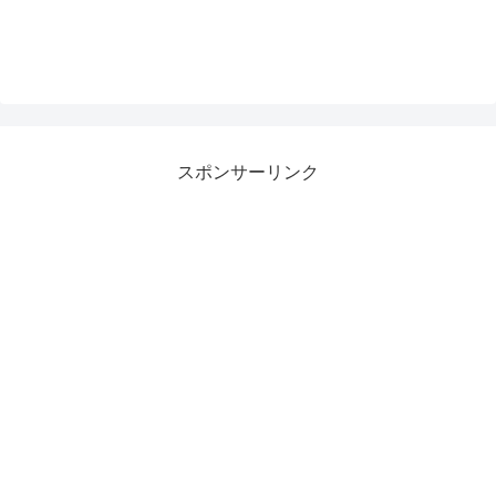
スポンサーリンク