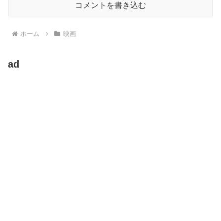
コメントを書き込む
ホーム
映画
ad