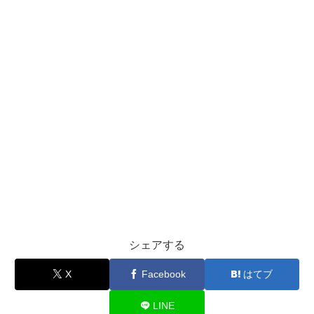
シェアする
X
Facebook
はてブ
LINE