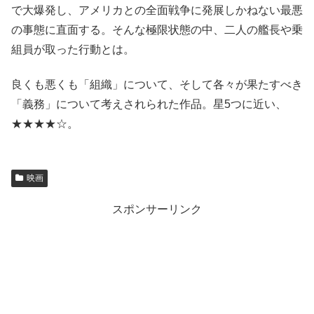
で大爆発し、アメリカとの全面戦争に発展しかねない最悪
の事態に直面する。そんな極限状態の中、二人の艦長や乗
組員が取った行動とは。
良くも悪くも「組織」について、そして各々が果たすべき
「義務」について考えされられた作品。星5つに近い、
★★★★☆。
映画
スポンサーリンク