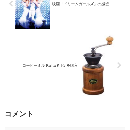
映画「ドリームガールズ」の感想
コーヒーミル Kalita KH-3 を購入
コメント