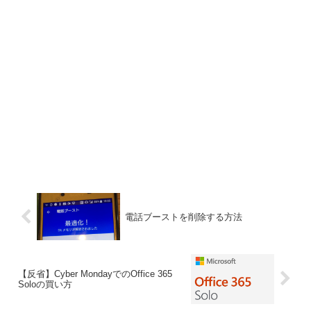
電話ブーストを削除する方法
【反省】Cyber MondayでのOffice 365
Soloの買い方