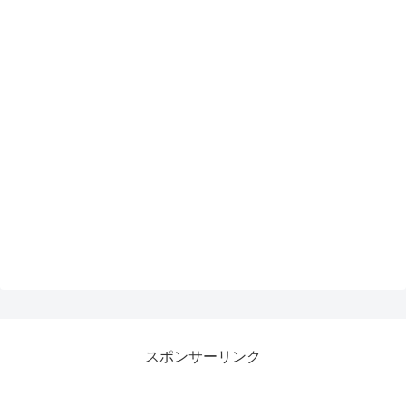
スポンサーリンク