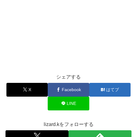
シェアする
X
Facebook
はてブ
LINE
lizard.kをフォローする