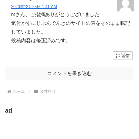
2020年12月25日 1:41 AM
mさん、ご指摘ありがとうございました！
気付かずにじぶんでんきのサイトの表をそのまま転記
していました。
投稿内容は修正済みです。
返信
コメントを書き込む
ホーム
公共料金
ad