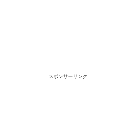
スポンサーリンク