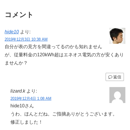
コメント
hide10
より:
2019年12月3日 10:38 AM
自分が表の見方を間違ってるのかも知れません
が、従量料金の120kWh超はエネオス電気の方が安くあり
ませんか？
返信
lizard.k
より:
2019年12月4日 1:08 AM
hide10さん
うわ、ほんとだね。ご指摘ありがとうございます。
修正しました！