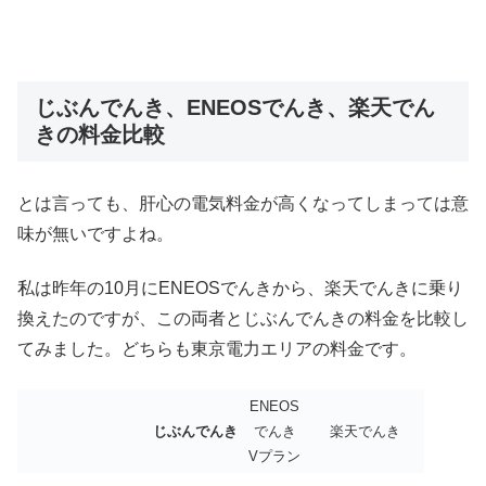
じぶんでんき、ENEOSでんき、楽天でん
きの料金比較
とは言っても、肝心の電気料金が高くなってしまっては意
味が無いですよね。
私は昨年の10月にENEOSでんきから、楽天でんきに乗り
換えたのですが、この両者とじぶんでんきの料金を比較し
てみました。どちらも東京電力エリアの料金です。
ENEOS
じぶんでんき
でんき
楽天でんき
Vプラン