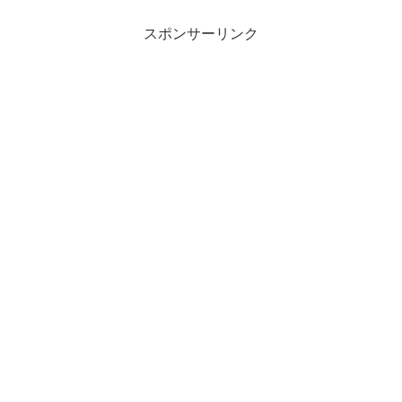
スポンサーリンク