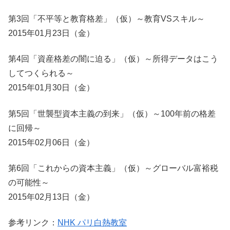
第3回「不平等と教育格差」（仮）～教育VSスキル～
2015年01月23日（金）
第4回「資産格差の闇に迫る」（仮）～所得データはこう
してつくられる～
2015年01月30日（金）
第5回「世襲型資本主義の到来」（仮）～100年前の格差
に回帰～
2015年02月06日（金）
第6回「これからの資本主義」（仮）～グローバル富裕税
の可能性～
2015年02月13日（金）
参考リンク：
NHK パリ白熱教室