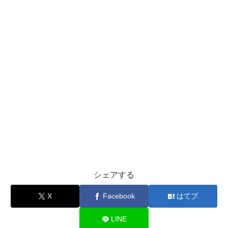
シェアする
X
Facebook
はてブ
LINE