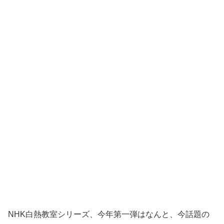
NHK白熱教室シリーズ、今年第一弾はなんと、今話題の