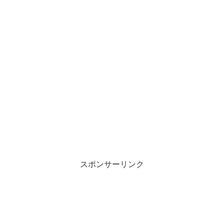
スポンサーリンク