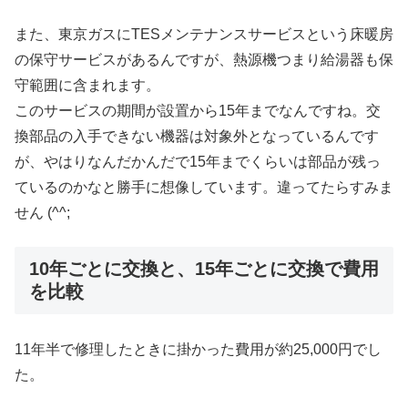
また、東京ガスにTESメンテナンスサービスという床暖房
の保守サービスがあるんですが、熱源機つまり給湯器も保
守範囲に含まれます。
このサービスの期間が設置から15年までなんですね。交
換部品の入手できない機器は対象外となっているんです
が、やはりなんだかんだで15年までくらいは部品が残っ
ているのかなと勝手に想像しています。違ってたらすみま
せん (^^;
10年ごとに交換と、15年ごとに交換で費用
を比較
11年半で修理したときに掛かった費用が約25,000円でし
た。