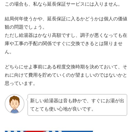
この場合も、私なら延長保証サービスには入りません。
結局何年使うかや、延長保証に入るかどうかは個人の価値
観の問題でしょう。
ただし給湯器はかなり高額ですし、調子が悪くなっても在
庫や工事の手配の関係ですぐに交換できるとは限りませ
ん。
どちらにせよ事前にある程度交換時期を決めておいて、そ
れに向けて費用を貯めていくのが望ましいのではないかと
思っています。
新しい給湯器は音も静かで、すぐにお湯が出
てとても使い心地が良いです。