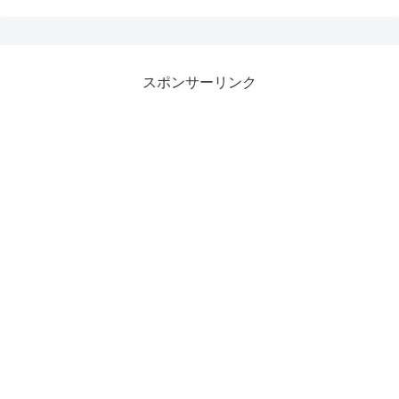
スポンサーリンク