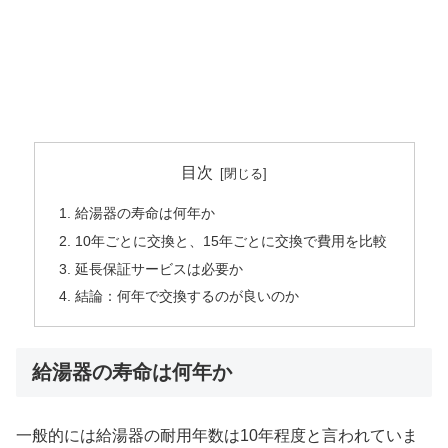
目次
給湯器の寿命は何年か
10年ごとに交換と、15年ごとに交換で費用を比較
延長保証サービスは必要か
結論：何年で交換するのが良いのか
給湯器の寿命は何年か
一般的には給湯器の耐用年数は10年程度と言われていま