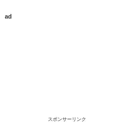
ad
スポンサーリンク