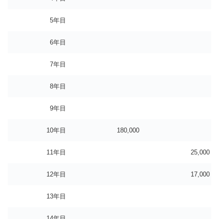
5年目
6年目
7年目
8年目
9年目
10年目
180,000
11年目
25,000
12年目
17,000
13年目
14年目