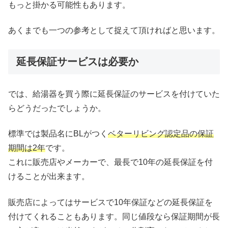
もっと掛かる可能性もあります。
あくまでも一つの参考として捉えて頂ければと思います。
延長保証サービスは必要か
では、給湯器を買う際に延長保証のサービスを付けていた
らどうだったでしょうか。
標準では製品名にBLがつく
ベターリビング認定品の保証
期間は2年
です。
これに販売店やメーカーで、最長で10年の延長保証を付
けることが出来ます。
販売店によってはサービスで10年保証などの延長保証を
付けてくれることもあります。同じ値段なら保証期間が長