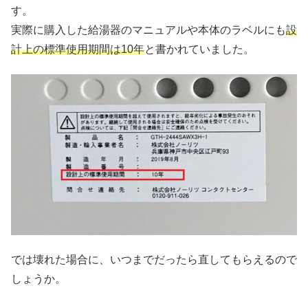
す。
実際に購入した給湯器のマニュアルや本体のラベルにも
設
計上の標準使用期間は10年
と書かれていました。
では壊れた場合に、いつまでだったら直してもらえるので
しょうか。