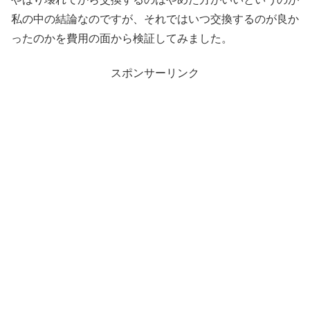
私の中の結論なのですが、それではいつ交換するのが良か
ったのかを費用の面から検証してみました。
スポンサーリンク