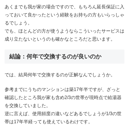
あくまでも我が家の場合ですので、もちろん延長保証に入
っておいて良かったという経験をお持ちの方もいらっしゃ
るでしょう。
でも、ほとんどの方が使うようならこういったサービスは
成り立たないというのも確かなところだと思います。
結論：何年で交換するのが良いのか
では、結局何年で交換するのが正解なんでしょうか。
参考までにうちのマンションは築17年半ですが、ざっと
確認したところ我が家も含め2/3の世帯が現時点で給湯器
を交換していました。
逆に言えば、使用頻度の違いなどあるでしょうが1/3の世
帯は17年半経っても使えているわけです。