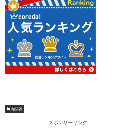
給湯器
スポンサーリンク