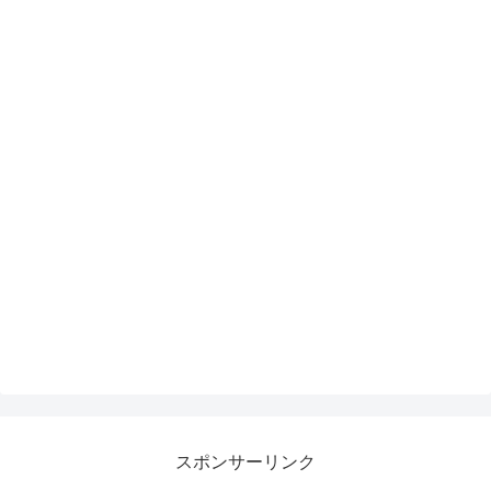
スポンサーリンク