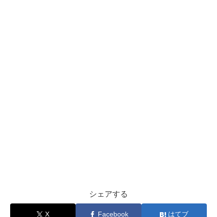
シェアする
X
Facebook
はてブ