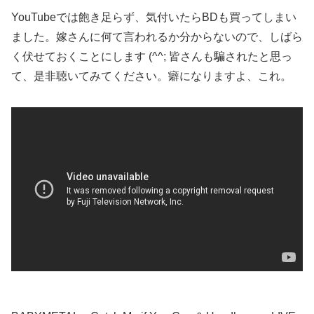
YouTubeでは飽き足らず、気付いたらBDも買ってしまい
ました。嫁さんに何て言われるか分からないので、しばら
く伏せておくことにします (^^; 皆さんも騙されたと思っ
て、是非聴いてみてください。癖になりますよ、これ。