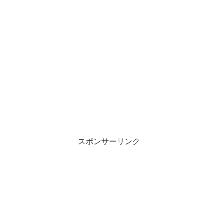
スポンサーリンク