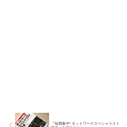
『短期集中! ネットワークスペシャリスト