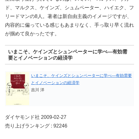
ド、マルクス、ケインズ、シュムペーター、ハイエク、フ
リードマンの8人。著者は新自由主義のイメージですが、
内容的に偏っている感じもあまりなく、手っ取り早く流れ
が掴めて良かったです。
いまこそ、ケインズとシュンペーターに学べ―有効需
要とイノベーションの経済学
いまこそ、ケインズとシュンペーターに学べ―有効需要
とイノベーションの経済学
吉川 洋
ダイヤモンド社 2009-02-27
売り上げランキング : 92246