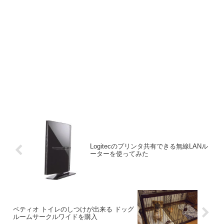
Logitecのプリンタ共有できる無線LANル
ーターを使ってみた
ペティオ トイレのしつけが出来る ドッグ
ルームサークルワイドを購入