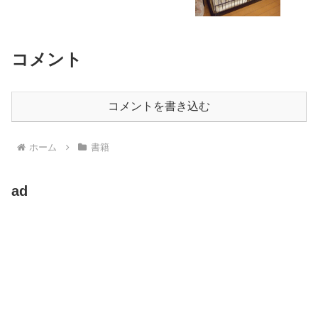
コメント
コメントを書き込む
ホーム
書籍
ad