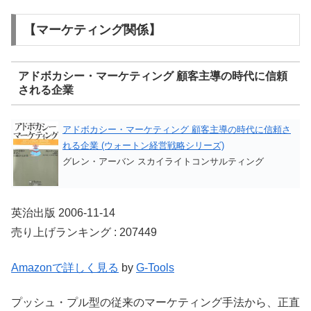
【マーケティング関係】
アドボカシー・マーケティング 顧客主導の時代に信頼
される企業
アドボカシー・マーケティング 顧客主導の時代に信頼さ
れる企業 (ウォートン経営戦略シリーズ)
グレン・アーバン スカイライトコンサルティング
英治出版 2006-11-14
売り上げランキング : 207449
Amazonで詳しく見る
by
G-Tools
プッシュ・プル型の従来のマーケティング手法から、正直