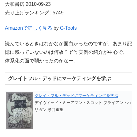
大和書房 2010-09-23
売り上げランキング : 5749
Amazonで詳しく見る
by
G-Tools
読んでいるときはなかなか面白かったのですが、あまり記
憶に残っていないのは何故？ (^^; 実例の紹介が中心で、
体系化の面で弱かったのかなー。
グレイトフル・デッドにマーケティングを学ぶ
グレイトフル・デッドにマーケティングを学ぶ
デイヴィッド・ミーアマン・スコット ブライアン・ハ
リガン 糸井重里