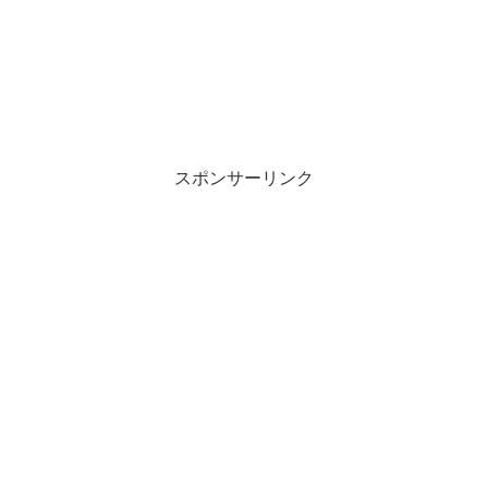
スポンサーリンク