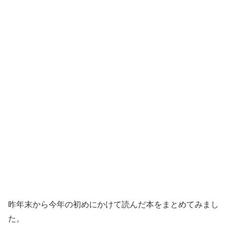
昨年末から今年の初めにかけて読んだ本をまとめてみまし
た。