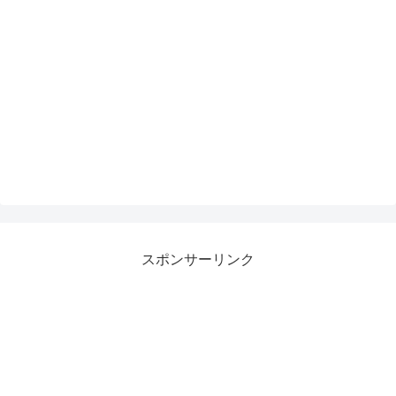
スポンサーリンク