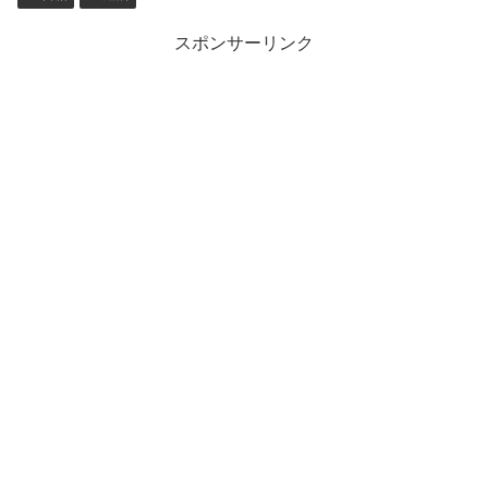
スポンサーリンク