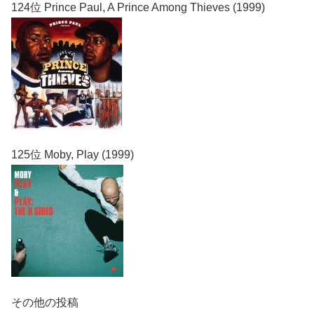
124位 Prince Paul, A Prince Among Thieves (1999)
125位 Moby, Play (1999)
その他の投稿