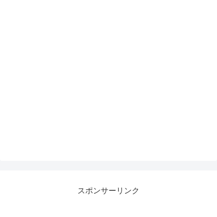
スポンサーリンク