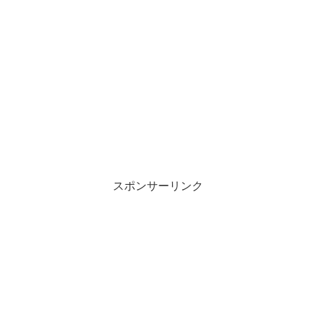
スポンサーリンク