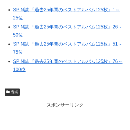
SPIN誌 『過去25年間のベストアルバム125枚』1～
25位
SPIN誌 『過去25年間のベストアルバム125枚』26～
50位
SPIN誌 『過去25年間のベストアルバム125枚』51～
75位
SPIN誌 『過去25年間のベストアルバム125枚』76～
100位
音楽
スポンサーリンク