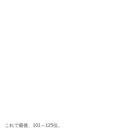
これで最後、101～125位。