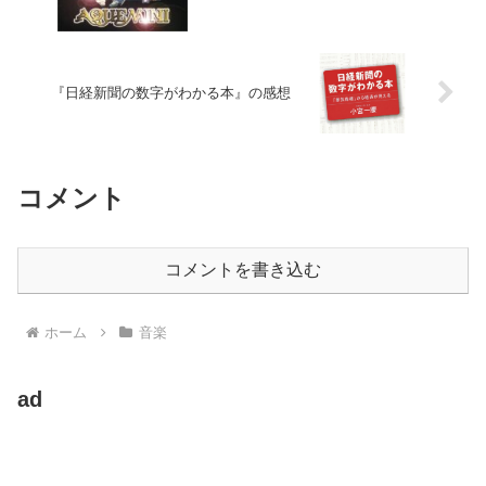
『日経新聞の数字がわかる本』の感想
コメント
コメントを書き込む
ホーム
音楽
ad