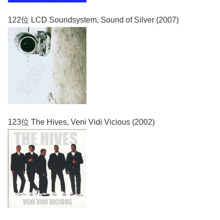
122位 LCD Soundsystem, Sound of Silver (2007)
123位 The Hives, Veni Vidi Vicious (2002)