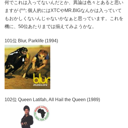
何でこれは入ってないんだとか、異論は色々とあると思い
ますが (^^; 個人的にはXTCやMR.BIGなんかは入っていて
もおかしくないんじゃないかなぁと思っています。これを
機に、50位あたりまでは揃えてみようかな。
101位 Blur, Parklife (1994)
102位 Queen Latifah, All Hail the Queen (1989)