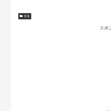
音楽
スポ