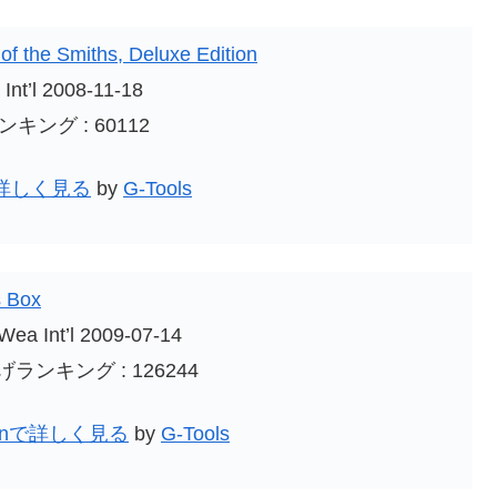
f the Smiths, Deluxe Edition
Int’l 2008-11-18
キング : 60112
で詳しく見る
by
G-Tools
s Box
Wea Int’l 2009-07-14
ランキング : 126244
onで詳しく見る
by
G-Tools