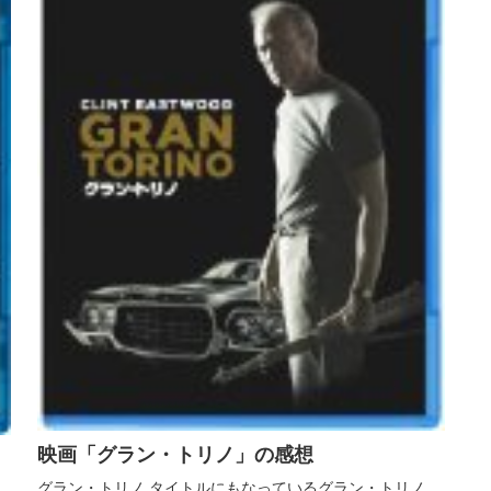
映画「グラン・トリノ」の感想
グラン・トリノ タイトルにもなっているグラン・トリノ