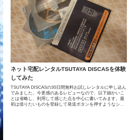
ネット宅配レンタルTSUTAYA DISCASを体験
してみた
TSUTAYA DISCASの30日間無料お試しレンタルに申し込ん
でみました。今更感のあるレビューなので、以下細かいこ
とは省略し、利用して感じた点を中心に書いてみます。最
初は借りたいものを登録して発送ボタンを押すようなシス
テムを思い描いてい...