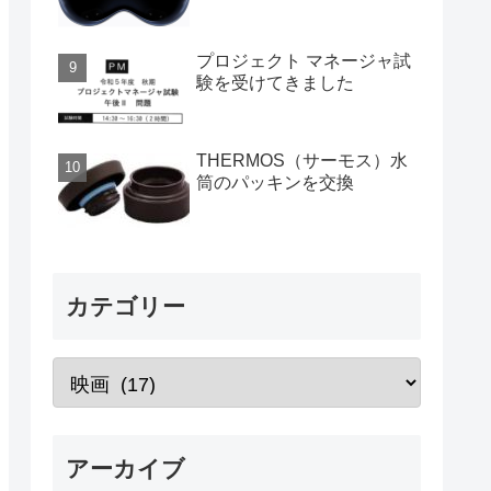
プロジェクト マネージャ試
験を受けてきました
THERMOS（サーモス）水
筒のパッキンを交換
カテゴリー
アーカイブ