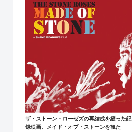
ザ・ストーン・ローゼズの再結成を綴った記
録映画、メイド・オブ・ストーンを観た