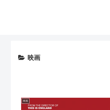
映画
映画