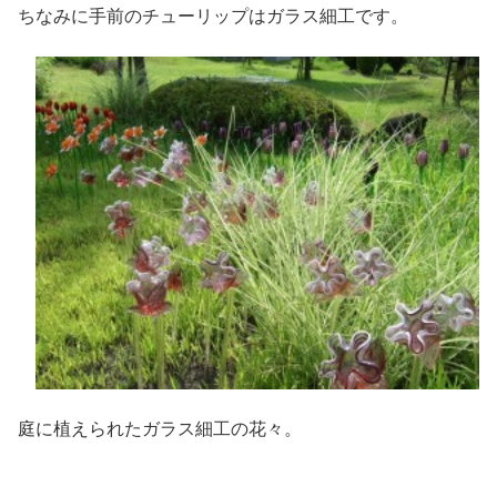
ちなみに手前のチューリップはガラス細工です。
庭に植えられたガラス細工の花々。