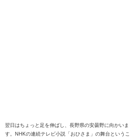
翌日はちょっと足を伸ばし、長野県の安曇野に向かいま
す。NHKの連続テレビ小説「おひさま」の舞台というこ