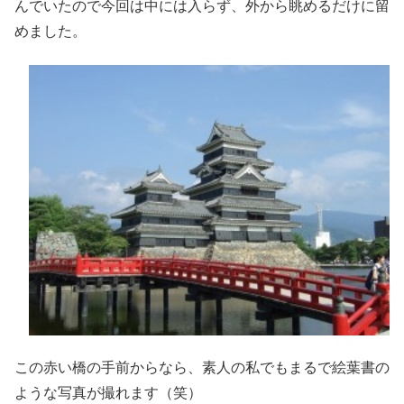
んでいたので今回は中には入らず、外から眺めるだけに留
めました。
この赤い橋の手前からなら、素人の私でもまるで絵葉書の
ような写真が撮れます（笑）