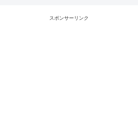
スポンサーリンク