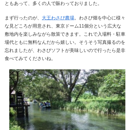
ともあって、多くの人で賑わっておりました。
まず行ったのが、
大王わさび農場
。わさび畑を中心に様々
な見どころが用意され、東京ドーム11個分という広大な
敷地内を楽しみながら散策できます。これで入場料・駐車
場代ともに無料なんだから嬉しい。そうそう写真撮るのを
忘れましたが、わさびソフトが美味しいので行ったら是非
食べてみてくださいね。