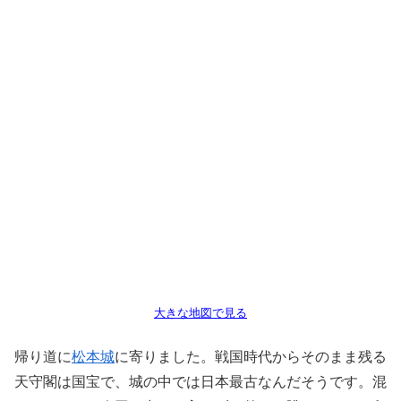
大きな地図で見る
帰り道に
松本城
に寄りました。戦国時代からそのまま残る
天守閣は国宝で、城の中では日本最古なんだそうです。混