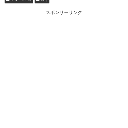
スポンサーリンク