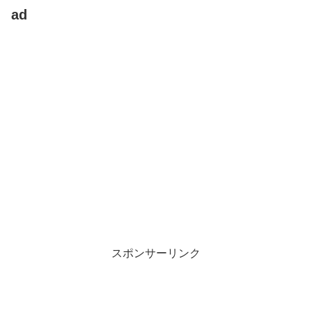
ad
スポンサーリンク