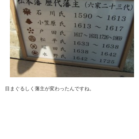
目まぐるしく藩主が変わったんですね。