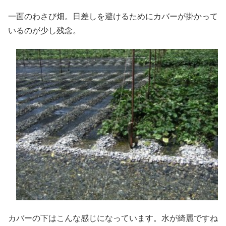
一面のわさび畑。日差しを避けるためにカバーが掛かって
いるのが少し残念。
カバーの下はこんな感じになっています。水が綺麗ですね