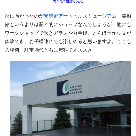
大きな地図で見る
次に向かったのが
安曇野アートヒルズミュージアム
。美術
館というよりは基本的にショップなんでしょうが、他にも
ワークショップで吹きガラスや万華鏡、とんぼ玉作り等が
体験でき、お子様連れでも楽しめると思いますよ。ここも
入場料・駐車場代ともに無料でオススメ。