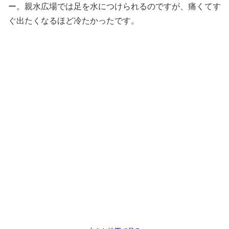
ー。親水広場では足を水につけられるのですが、痛くてす
ぐ出たくなるほど冷たかったです。