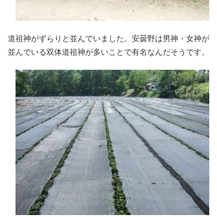
道祖神がずらりと並んでいました。安曇野は男神・女神が
並んでいる双体道祖神が多いことで有名なんだそうです。