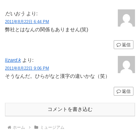
だいおう
より:
2011年8月22日 6:44 PM
弊社とはなんの関係もありません(笑)
返信
lizard.k
より:
2011年8月22日 9:06 PM
そうなんだ。ひらがなと漢字の違いかな（笑）
返信
コメントを書き込む
ホーム
ミュージアム