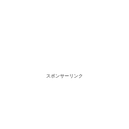
スポンサーリンク