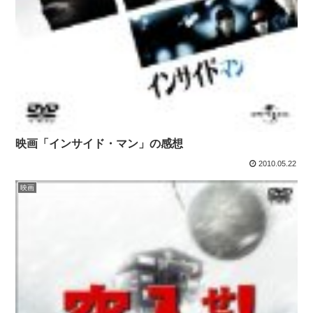
映画「インサイド・マン」の感想
2010.05.22
映画