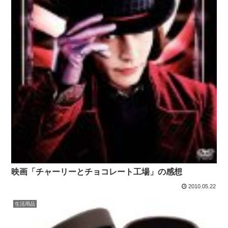
映画「チャーリーとチョコレート工場」の感想
2010.05.22
生活用品