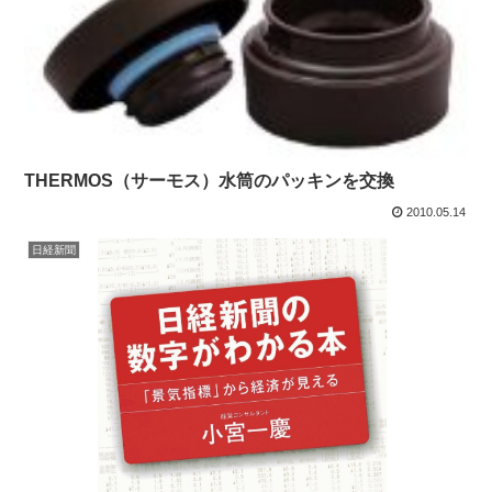
THERMOS（サーモス）水筒のパッキンを交換
2010.05.14
日経新聞