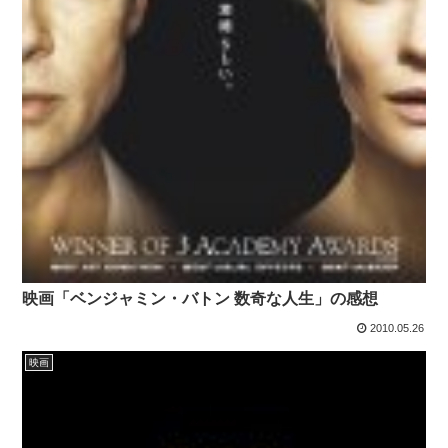
映画「ベンジャミン・バトン 数奇な人生」の感想
2010.05.26
映画