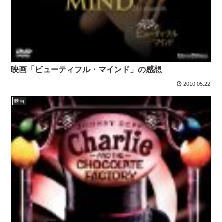
映画「ビューティフル・マインド」の感想
2010.05.22
映画