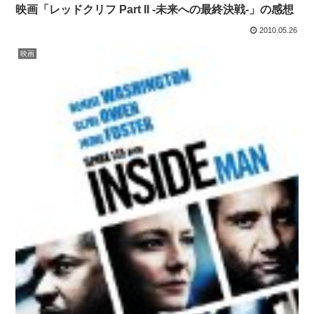
映画「レッドクリフ Part II -未来への最終決戦-」の感想
2010.05.26
映画