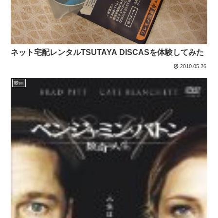
ネット宅配レンタルTSUTAYA DISCASを体験してみた
2010.05.26
映画