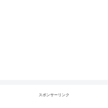
スポンサーリンク