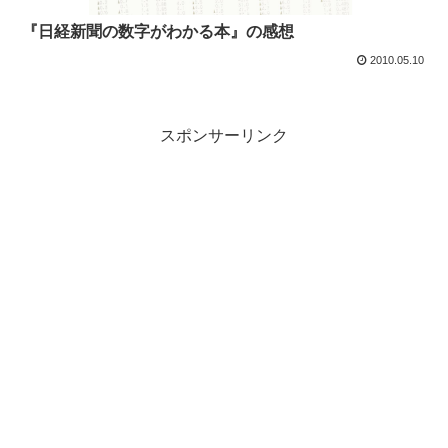
『日経新聞の数字がわかる本』の感想
2010.05.10
スポンサーリンク