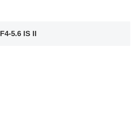
5.6 IS II