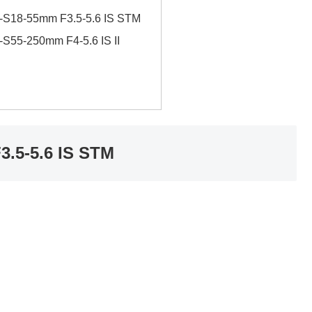
-55mm F3.5-5.6 IS STM
250mm F4-5.6 IS II
-5.6 IS STM