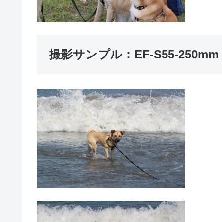
撮影サンプル：EF-S55-250mm F4-