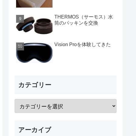
THERMOS（サーモス）水
筒のパッキンを交換
Vision Proを体験してきた
カテゴリー
アーカイブ