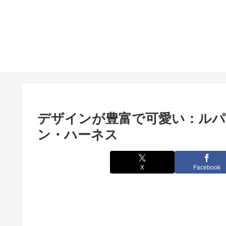
デザインが豊富で可愛い：ルパイ
ン・ハーネス
X
Facebook