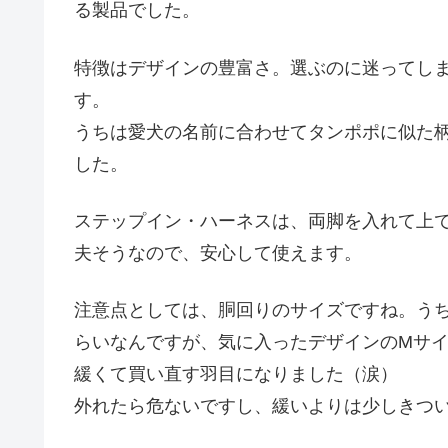
る製品でした。
特徴はデザインの豊富さ。選ぶのに迷ってし
す。
うちは愛犬の名前に合わせてタンポポに似た
した。
ステップイン・ハーネスは、両脚を入れて上
夫そうなので、安心して使えます。
注意点としては、胴回りのサイズですね。うち
らいなんですが、気に入ったデザインのMサイ
緩くて買い直す羽目になりました（涙）
外れたら危ないですし、緩いよりは少しきつ