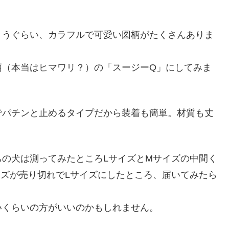
まうぐらい、カラフルで可愛い図柄がたくさんありま
柄（本当はヒマワリ？）の「スージーQ」にしてみま
でパチンと止めるタイプだから装着も簡単。材質も丈
の犬は測ってみたところLサイズとMサイズの中間く
ズが売り切れでLサイズにしたところ、届いてみたら
いくらいの方がいいのかもしれません。