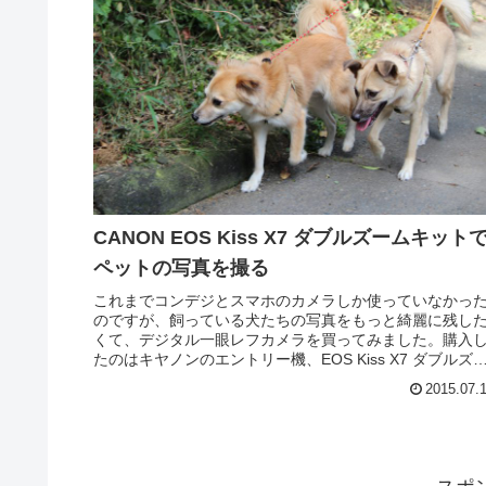
CANON EOS Kiss X7 ダブルズームキット
ペットの写真を撮る
これまでコンデジとスマホのカメラしか使っていなかっ
のですが、飼っている犬たちの写真をもっと綺麗に残し
くて、デジタル一眼レフカメラを買ってみました。購入
たのはキヤノンのエントリー機、EOS Kiss X7 ダブルズ
ムキットです。最初、...
2015.07.