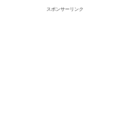
スポンサーリンク