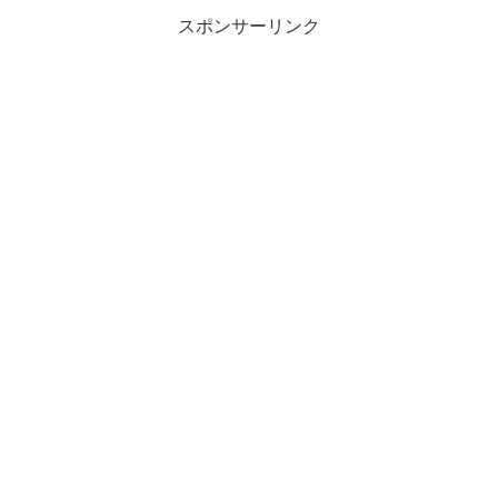
スポンサーリンク