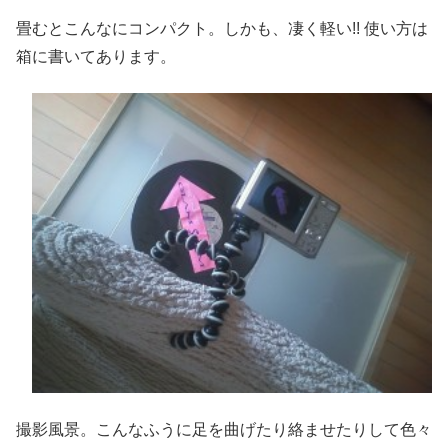
畳むとこんなにコンパクト。しかも、凄く軽い!! 使い方は
箱に書いてあります。
撮影風景。こんなふうに足を曲げたり絡ませたりして色々