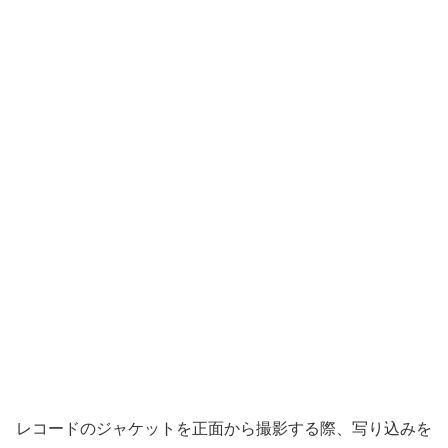
レコードのジャケットを正面から撮影する際、写り込みを