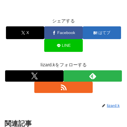
シェアする
X
Facebook
はてブ
LINE
lizard.kをフォローする
lizard.k
関連記事