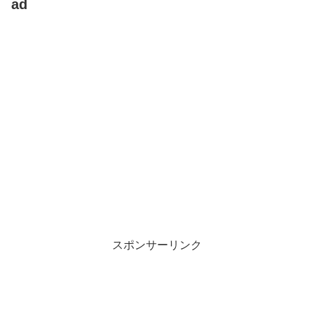
ad
スポンサーリンク