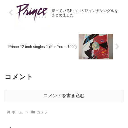
持っているPrinceの12インチシングルを
まとめました
Prince 12-inch singles 1 (For You – 1999)
コメント
コメントを書き込む
ホーム
カメラ