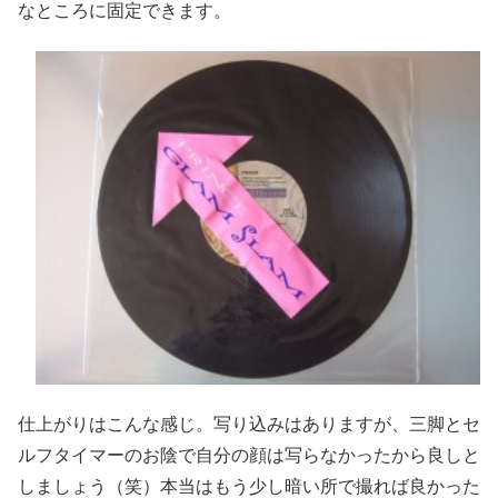
なところに固定できます。
仕上がりはこんな感じ。写り込みはありますが、三脚とセ
ルフタイマーのお陰で自分の顔は写らなかったから良しと
しましょう（笑）本当はもう少し暗い所で撮れば良かった