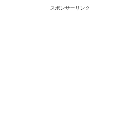
スポンサーリンク