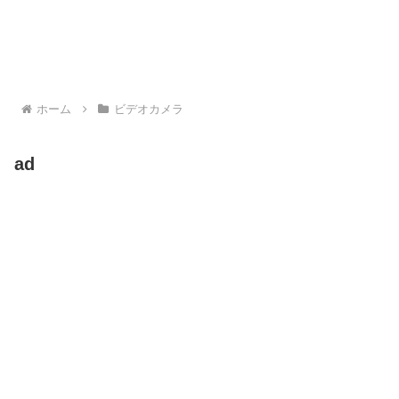
ホーム
ビデオカメラ
ad