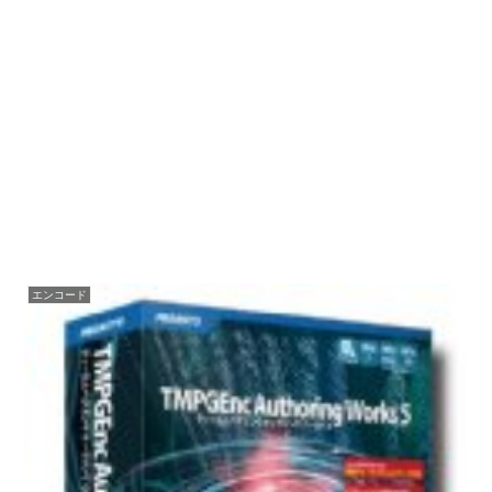
エンコード