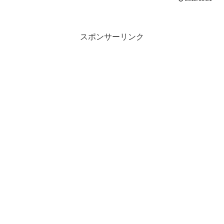
スポンサーリンク