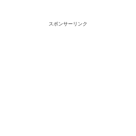
スポンサーリンク