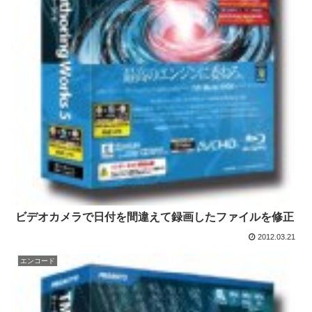
ビデオカメラで日付を間違えて録画したファイルを修正
2012.03.21
エンコード