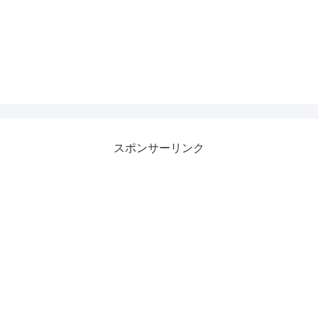
スポンサーリンク